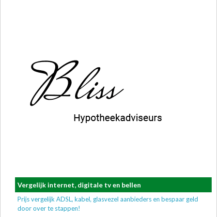
Vergelijk internet, digitale tv en bellen
Prijs vergelijk ADSL, kabel, glasvezel aanbieders en bespaar geld
door over te stappen!