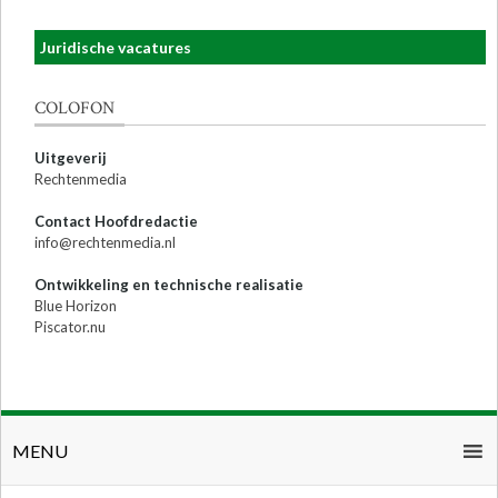
Juridische vacatures
COLOFON
Uitgeverij
Rechtenmedia
Contact Hoofdredactie
info@rechtenmedia.nl
Ontwikkeling en technische realisatie
Blue Horizon
Piscator.nu
MENU