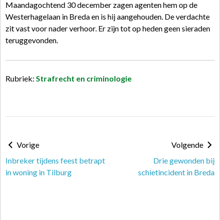
Maandagochtend 30 december zagen agenten hem op de
Westerhagelaan in Breda en is hij aangehouden. De verdachte
zit vast voor nader verhoor. Er zijn tot op heden geen sieraden
teruggevonden.
Rubriek:
Strafrecht en criminologie
Vorige
Volgende
Inbreker tijdens feest betrapt
Drie gewonden bij
in woning in Tilburg
schietincident in Breda