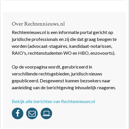
Over Rechtennieuws.nl
Rechtennieuws.nl is een informatie portal gericht op
juridische professionals en zij die dat graag beogen te
worden (advocaat-stagaires, kandidaat-notarissen,
RAIO's, rechtenstudenten WO en HBO, enzovoorts).
Op de voorpagina wordt, gerubriceerd in
verschillende rechtsgebieden, juridisch nieuws
gepubliceerd. Desgewenst kunnen bezoekers naar
aanleiding van de berichtgeving inhoudelijk reageren.
Bekijk alle berichten van Rechtennieuws.nl