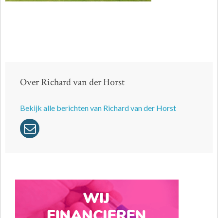
Over Richard van der Horst
Bekijk alle berichten van Richard van der Horst