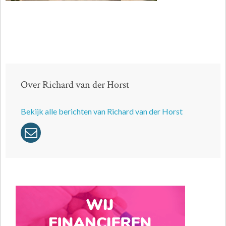
Over Richard van der Horst
Bekijk alle berichten van Richard van der Horst