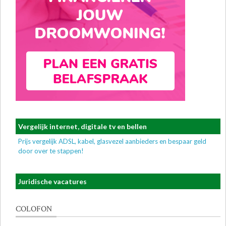
Vergelijk internet, digitale tv en bellen
Prijs vergelijk ADSL, kabel, glasvezel aanbieders en bespaar geld
door over te stappen!
Juridische vacatures
COLOFON