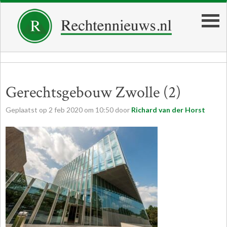
Gerechtsgebouw Zwolle (2)
Geplaatst op
2
feb
2020
om
10:50
door
Richard van der Horst