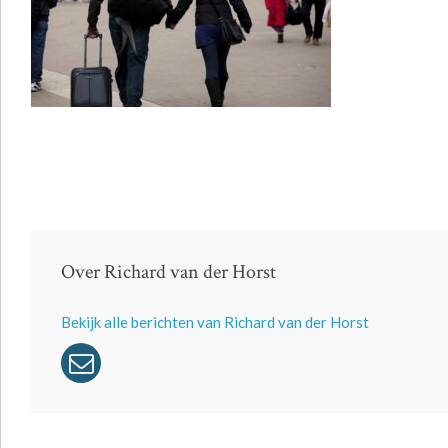
Over Richard van der Horst
Bekijk alle berichten van Richard van der Horst