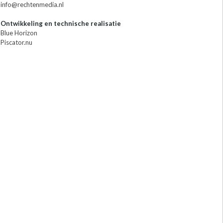
info@rechtenmedia.nl
Ontwikkeling en technische realisatie
Blue Horizon
Piscator.nu