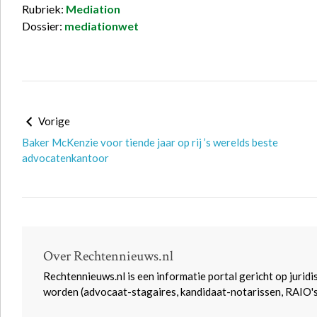
Rubriek:
Mediation
Dossier:
mediationwet
Vorige
Baker McKenzie voor tiende jaar op rij ’s werelds beste
advocatenkantoor
Over Rechtennieuws.nl
Rechtennieuws.nl is een informatie portal gericht op juridi
worden (advocaat-stagaires, kandidaat-notarissen, RAIO'