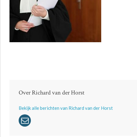
Over Richard van der Horst
Bekijk alle berichten van Richard van der Horst