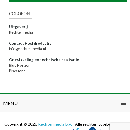
COLOFON
Uitgeverij
Rechtenmedia
Contact Hoofdredactie
info@rechtenmedia.nl
Ontwikkeling en technische realisatie
Blue Horizon
Piscator.nu
MENU
Copyright © 2026
Rechtenmedia B.V.
- Alle rechten voorbehouden.