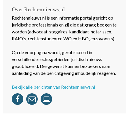
Over Rechtennieuws.nl
Rechtennieuws.nl is een informatie portal gericht op
juridische professionals en zij die dat graag beogen te
worden (advocaat-stagaires, kandidaat-notarissen,
RAIO's, rechtenstudenten WO en HBO, enzovoorts).
Op de voorpagina wordt, gerubriceerd in
verschillende rechtsgebieden, juridisch nieuws
gepubliceerd. Desgewenst kunnen bezoekers naar
aanleiding van de berichtgeving inhoudelijk reageren.
Bekijk alle berichten van Rechtennieuws.nl