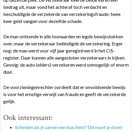
bedrag uit, maar vond het achteraf toch verdacht en
beschuldigde de verzekerde van verzekeringsfraude: twee
keer geld vangen voor dezelfde schade.
De man ontkende in alle toonaarden en legde bewijsstukken
over, maar de verzekeraar beëindigde de verzekering. Erger
nog: de man werd voor vijf jaar geregistreerd in het CIS-
register. Daar kunnen alle aangesloten verzekeraars in kijken.
Gevolg: de auto (elders) verzekeren werd onmogelijk of enorm
duur.
De voorzieningenrechter oordeelt dat er onvoldoende bewijs
is voor het ernstige verwijt van fraude en geeft de verzekerde
gelijk.
Ook interessant:
Scheiden als je samen een huis hebt? Dit moet je doen!