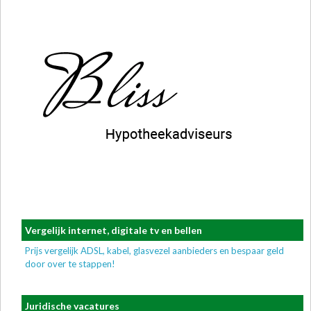
Vergelijk internet, digitale tv en bellen
Prijs vergelijk ADSL, kabel, glasvezel aanbieders en bespaar geld
door over te stappen!
Juridische vacatures