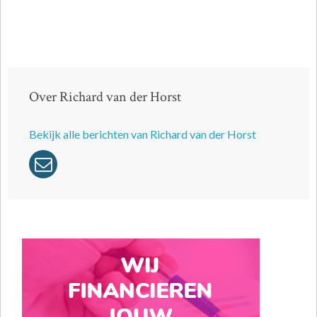
Over Richard van der Horst
Bekijk alle berichten van Richard van der Horst