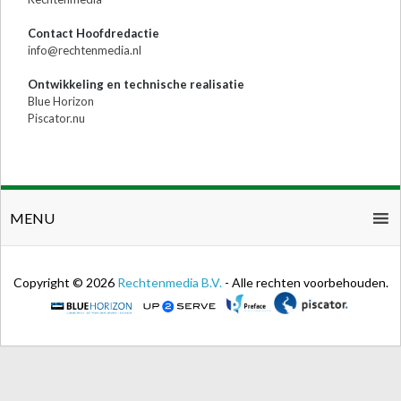
Contact Hoofdredactie
info@rechtenmedia.nl
Ontwikkeling en technische realisatie
Blue Horizon
Piscator.nu
MENU
Copyright © 2026
Rechtenmedia B.V.
- Alle rechten voorbehouden.