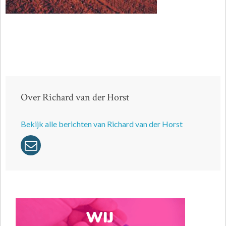
Over Richard van der Horst
Bekijk alle berichten van Richard van der Horst