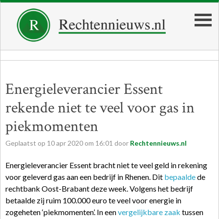
Energieleverancier Essent
rekende niet te veel voor gas in
piekmomenten
Geplaatst op
10
apr
2020
om
16:01
door
Rechtennieuws.nl
Energieleverancier Essent bracht niet te veel geld in rekening
voor geleverd gas aan een bedrijf in Rhenen. Dit
bepaalde
de
rechtbank Oost-Brabant deze week. Volgens het bedrijf
betaalde zij ruim 100.000 euro te veel voor energie in
zogeheten ‘piekmomenten’. In een
vergelijkbare zaak
tussen