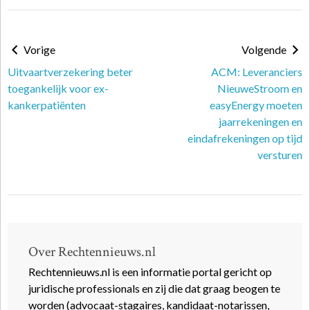
Vorige
Volgende
Uitvaartverzekering beter
ACM: Leveranciers
toegankelijk voor ex-
NieuweStroom en
kankerpatiënten
easyEnergy moeten
jaarrekeningen en
eindafrekeningen op tijd
versturen
Over Rechtennieuws.nl
Rechtennieuws.nl is een informatie portal gericht op
juridische professionals en zij die dat graag beogen te
worden (advocaat-stagaires, kandidaat-notarissen,