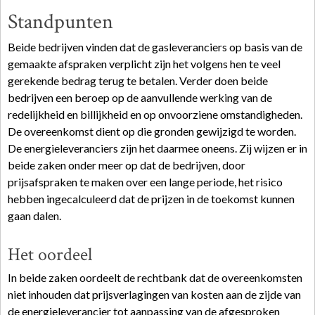
Standpunten
Beide bedrijven vinden dat de gasleveranciers op basis van de
gemaakte afspraken verplicht zijn het volgens hen te veel
gerekende bedrag terug te betalen. Verder doen beide
bedrijven een beroep op de aanvullende werking van de
redelijkheid en billijkheid en op onvoorziene omstandigheden.
De overeenkomst dient op die gronden gewijzigd te worden.
De energieleveranciers zijn het daarmee oneens. Zij wijzen er in
beide zaken onder meer op dat de bedrijven, door
prijsafspraken te maken over een lange periode, het risico
hebben ingecalculeerd dat de prijzen in de toekomst kunnen
gaan dalen.
Het oordeel
In beide zaken oordeelt de rechtbank dat de overeenkomsten
niet inhouden dat prijsverlagingen van kosten aan de zijde van
de energieleverancier tot aanpassing van de afgesproken