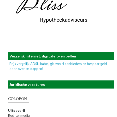
Vergelijk internet, digitale tv en bellen
Prijs vergelijk ADSL, kabel, glasvezel aanbieders en bespaar geld
door over te stappen!
Juridische vacatures
COLOFON
Uitgeverij
Rechtenmedia