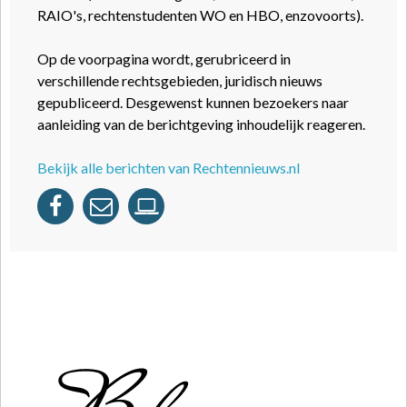
RAIO's, rechtenstudenten WO en HBO, enzovoorts).
Op de voorpagina wordt, gerubriceerd in
verschillende rechtsgebieden, juridisch nieuws
gepubliceerd. Desgewenst kunnen bezoekers naar
aanleiding van de berichtgeving inhoudelijk reageren.
Bekijk alle berichten van Rechtennieuws.nl