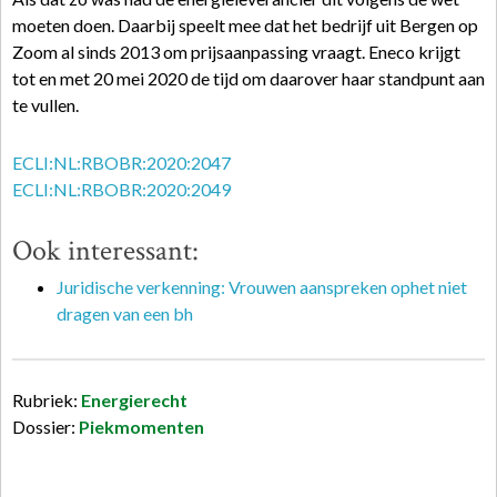
moeten doen. Daarbij speelt mee dat het bedrijf uit Bergen op
Zoom al sinds 2013 om prijsaanpassing vraagt. Eneco krijgt
tot en met 20 mei 2020 de tijd om daarover haar standpunt aan
te vullen.
ECLI:NL:RBOBR:2020:2047
ECLI:NL:RBOBR:2020:2049
Ook interessant:
Juridische verkenning: Vrouwen aanspreken ophet niet
dragen van een bh
Rubriek:
Energierecht
Dossier:
Piekmomenten