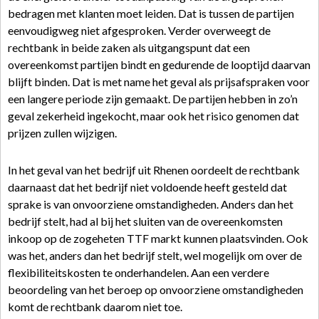
bedragen met klanten moet leiden. Dat is tussen de partijen
eenvoudigweg niet afgesproken. Verder overweegt de
rechtbank in beide zaken als uitgangspunt dat een
overeenkomst partijen bindt en gedurende de looptijd daarvan
blijft binden. Dat is met name het geval als prijsafspraken voor
een langere periode zijn gemaakt. De partijen hebben in zo’n
geval zekerheid ingekocht, maar ook het risico genomen dat
prijzen zullen wijzigen.
In het geval van het bedrijf uit Rhenen oordeelt de rechtbank
daarnaast dat het bedrijf niet voldoende heeft gesteld dat
sprake is van onvoorziene omstandigheden. Anders dan het
bedrijf stelt, had al bij het sluiten van de overeenkomsten
inkoop op de zogeheten TTF markt kunnen plaatsvinden. Ook
was het, anders dan het bedrijf stelt, wel mogelijk om over de
flexibiliteitskosten te onderhandelen. Aan een verdere
beoordeling van het beroep op onvoorziene omstandigheden
komt de rechtbank daarom niet toe.