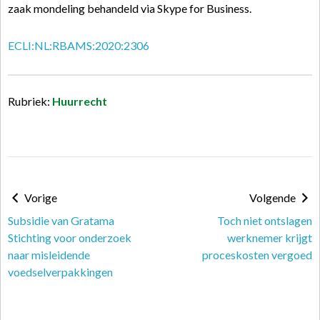
zaak mondeling behandeld via Skype for Business.
ECLI:NL:RBAMS:2020:2306
Rubriek:
Huurrecht
Vorige
Volgende
Subsidie van Gratama
Toch niet ontslagen
Stichting voor onderzoek
werknemer krijgt
naar misleidende
proceskosten vergoed
voedselverpakkingen