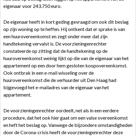
eigenaar voor 243.750 euro.
De eigenaar heeft in kort geding gevraagd om ook dit beslag
op zijn woning op te heffen. Hij ontkent dat er sprake is van
een huurovereenkomst en zegt onder meer dat zijn
handtekening vervalst is. De voorzieningenrechter
constateerde op zitting dat de handtekening op de
huurovereenkomst weinig lijkt op die van de eigenaar van het
appartement op een door hem gesloten koopovereenkomst.
Ook ontbrak in een e-mail wisseling over de
huurovereenkomst die de verhuurder uit Den Haag had
bijgevoegd het e-mailadres van de eigenaar van het
appartement.
De voorzieningenrechter oordeelt, net als in een eerdere
procedure, dat het ook hier gaat om een valse overeenkomst
en heft het beslag op. Vanwege de bijzondere omstandigheden
door de Corona-crisis heeft de voorzieningenrechter deze