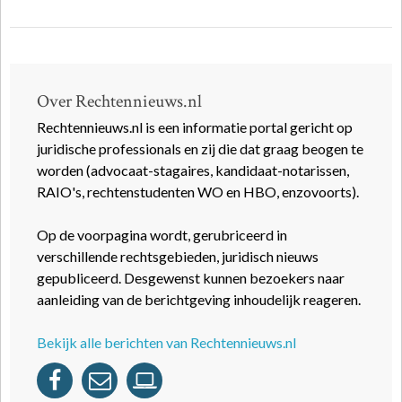
Over Rechtennieuws.nl
Rechtennieuws.nl is een informatie portal gericht op
juridische professionals en zij die dat graag beogen te
worden (advocaat-stagaires, kandidaat-notarissen,
RAIO's, rechtenstudenten WO en HBO, enzovoorts).
Op de voorpagina wordt, gerubriceerd in
verschillende rechtsgebieden, juridisch nieuws
gepubliceerd. Desgewenst kunnen bezoekers naar
aanleiding van de berichtgeving inhoudelijk reageren.
Bekijk alle berichten van Rechtennieuws.nl