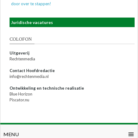
door over te stappen!
Juridische vacatures
COLOFON
Uitgeverij
Rechtenmedia
Contact Hoofdredactie
info@rechtenmedia.nl
Ontwikkeling en technische realisatie
Blue Horizon
Piscator.nu
MENU