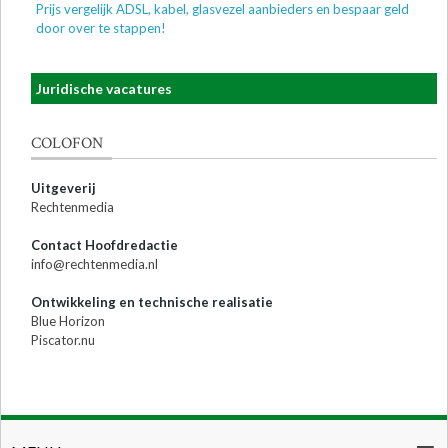
Prijs vergelijk ADSL, kabel, glasvezel aanbieders en bespaar geld
door over te stappen!
Juridische vacatures
COLOFON
Uitgeverij
Rechtenmedia
Contact Hoofdredactie
info@rechtenmedia.nl
Ontwikkeling en technische realisatie
Blue Horizon
Piscator.nu