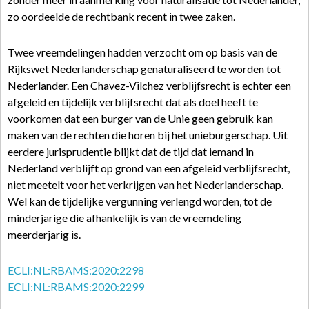
zo oordeelde de rechtbank recent in twee zaken.
Twee vreemdelingen hadden verzocht om op basis van de
Rijkswet Nederlanderschap genaturaliseerd te worden tot
Nederlander. Een Chavez-Vilchez verblijfsrecht is echter een
afgeleid en tijdelijk verblijfsrecht dat als doel heeft te
voorkomen dat een burger van de Unie geen gebruik kan
maken van de rechten die horen bij het unieburgerschap. Uit
eerdere jurisprudentie blijkt dat de tijd dat iemand in
Nederland verblijft op grond van een afgeleid verblijfsrecht,
niet meetelt voor het verkrijgen van het Nederlanderschap.
Wel kan de tijdelijke vergunning verlengd worden, tot de
minderjarige die afhankelijk is van de vreemdeling
meerderjarig is.
ECLI:NL:RBAMS:2020:2298
ECLI:NL:RBAMS:2020:2299