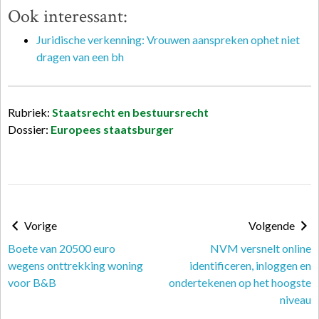
Ook interessant:
Juridische verkenning: Vrouwen aanspreken ophet niet
dragen van een bh
Rubriek:
Staatsrecht en bestuursrecht
Dossier:
Europees staatsburger
Vorige
Volgende
Boete van 20500 euro
NVM versnelt online
wegens onttrekking woning
identificeren, inloggen en
voor B&B
ondertekenen op het hoogste
niveau