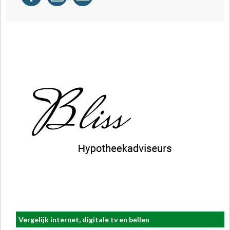
Vergelijk internet, digitale tv en bellen