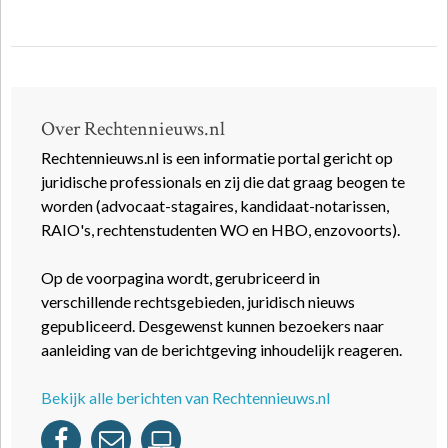
Over Rechtennieuws.nl
Rechtennieuws.nl is een informatie portal gericht op
juridische professionals en zij die dat graag beogen te
worden (advocaat-stagaires, kandidaat-notarissen,
RAIO's, rechtenstudenten WO en HBO, enzovoorts).
Op de voorpagina wordt, gerubriceerd in
verschillende rechtsgebieden, juridisch nieuws
gepubliceerd. Desgewenst kunnen bezoekers naar
aanleiding van de berichtgeving inhoudelijk reageren.
Bekijk alle berichten van Rechtennieuws.nl