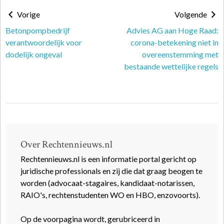
Vorige
Volgende
Betonpompbedrijf
Advies AG aan Hoge Raad:
verantwoordelijk voor
corona-betekening niet in
dodelijk ongeval
overeenstemming met
bestaande wettelijke regels
Over Rechtennieuws.nl
Rechtennieuws.nl is een informatie portal gericht op
juridische professionals en zij die dat graag beogen te
worden (advocaat-stagaires, kandidaat-notarissen,
RAIO's, rechtenstudenten WO en HBO, enzovoorts).
Op de voorpagina wordt, gerubriceerd in