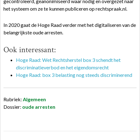
gecontroleerd, geanonimiseerd waar nodig en overgezet naar
het systeem om ze te kunnen publiceren op rechtspraak.nl.
In 2020 gaat de Hoge Raad verder met het digitaliseren van de
belangrijkste oude arresten.
Ook interessant:
Hoge Raad: Wet Rechtsherstel box 3 schendt het
discriminatieverbod en het eigendomsrecht
Hoge Raad: box 3 belasting nog steeds discriminerend
Rubriek:
Algemeen
Dossier:
oude arresten