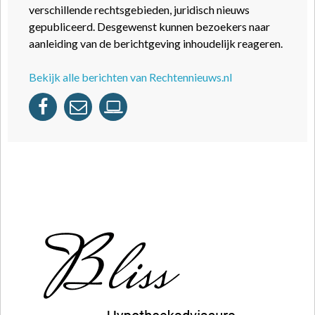
verschillende rechtsgebieden, juridisch nieuws
gepubliceerd. Desgewenst kunnen bezoekers naar
aanleiding van de berichtgeving inhoudelijk reageren.
Bekijk alle berichten van Rechtennieuws.nl