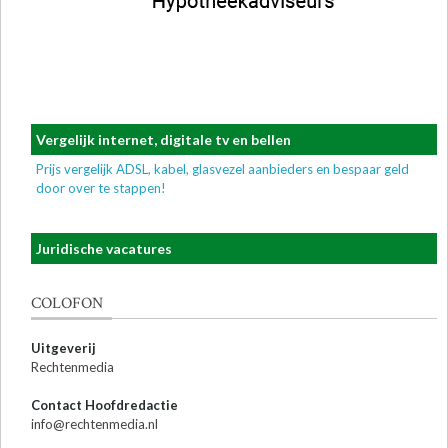
Vergelijk internet, digitale tv en bellen
Prijs vergelijk ADSL, kabel, glasvezel aanbieders en bespaar geld
door over te stappen!
Juridische vacatures
COLOFON
Uitgeverij
Rechtenmedia
Contact Hoofdredactie
info@rechtenmedia.nl