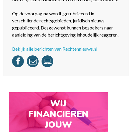
Op de voorpagina wordt, gerubriceerd in
verschillende rechtsgebieden, juridisch nieuws
gepubliceerd. Desgewenst kunnen bezoekers naar
aanleiding van de berichtgeving inhoudelijk reageren.
Bekijk alle berichten van Rechtennieuws.nl