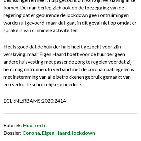
komen. De man beriep zich ook op de toezegging van de
regering dat er gedurende de lockdown geen ontruimingen
worden uitgevoerd, maar dat gaat in dit geval niet op omdat er
sprake is van criminele activiteiten.
Het is goed dat de huurder hulp heeft gezocht voor zijn
verslaving, maar Eigen Haard hoeft voor de huurder geen
andere huisvesting met passende zorg te regelen voordat zij
hem mag ontruimen. In verband met de coronamaatregelen is
met instemming van alle betrokkenen gebruik gemaakt van
een verkorte schriftelijke procedure.
ECLI:NL:RBAMS:2020:2414
Rubriek:
Huurrecht
Dossier:
Corona
,
Eigen Haard
,
lockdown