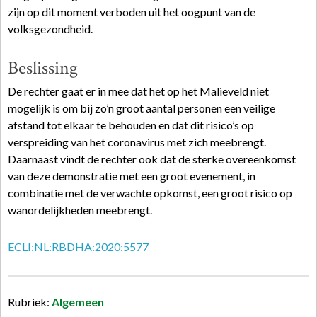
zijn op dit moment verboden uit het oogpunt van de
volksgezondheid.
Beslissing
De rechter gaat er in mee dat het op het Malieveld niet
mogelijk is om bij zo’n groot aantal personen een veilige
afstand tot elkaar te behouden en dat dit risico’s op
verspreiding van het coronavirus met zich meebrengt.
Daarnaast vindt de rechter ook dat de sterke overeenkomst
van deze demonstratie met een groot evenement, in
combinatie met de verwachte opkomst, een groot risico op
wanordelijkheden meebrengt.
ECLI:NL:RBDHA:2020:5577
Rubriek:
Algemeen