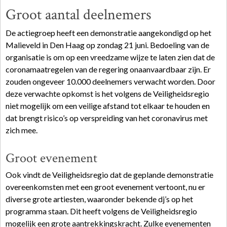
Groot aantal deelnemers
De actiegroep heeft een demonstratie aangekondigd op het
Malieveld in Den Haag op zondag 21 juni. Bedoeling van de
organisatie is om op een vreedzame wijze te laten zien dat de
coronamaatregelen van de regering onaanvaardbaar zijn. Er
zouden ongeveer 10.000 deelnemers verwacht worden. Door
deze verwachte opkomst is het volgens de Veiligheidsregio
niet mogelijk om een veilige afstand tot elkaar te houden en
dat brengt risico’s op verspreiding van het coronavirus met
zich mee.
Groot evenement
Ook vindt de Veiligheidsregio dat de geplande demonstratie
overeenkomsten met een groot evenement vertoont, nu er
diverse grote artiesten, waaronder bekende dj’s op het
programma staan. Dit heeft volgens de Veiligheidsregio
mogelijk een grote aantrekkingskracht. Zulke evenementen