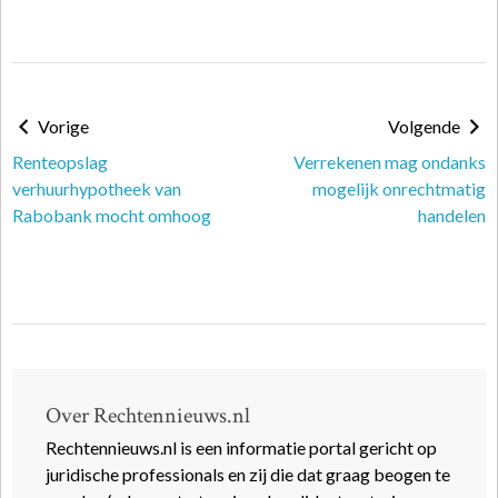
Vorige
Volgende
Renteopslag
Verrekenen mag ondanks
verhuurhypotheek van
mogelijk onrechtmatig
Rabobank mocht omhoog
handelen
Over Rechtennieuws.nl
Rechtennieuws.nl is een informatie portal gericht op
juridische professionals en zij die dat graag beogen te