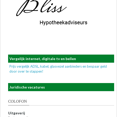
Vergelijk internet, digitale tv en bellen
Prijs vergelijk ADSL, kabel, glasvezel aanbieders en bespaar geld
door over te stappen!
Juridische vacatures
COLOFON
Uitgeverij