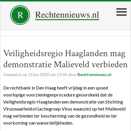
Veiligheidsregio Haaglanden mag
demonstratie Malieveld verbieden
Geplaatst op
23
jun
2020
om
13:01
door
Rechtennieuws.nl
De rechtbank in Den Haag heeft vrijdag in een spoed
voorlopige voorzieningenprocedure geoordeeld dat de
Veiligheidsregio Haaglanden een demonstratie van Stichting
Viruswaarheid.nl (actiegroep Virus waanzin) op het Malieveld
mag verbieden ter bescherming van de gezondheid en ter
voorkoming van wanordelijkheden.