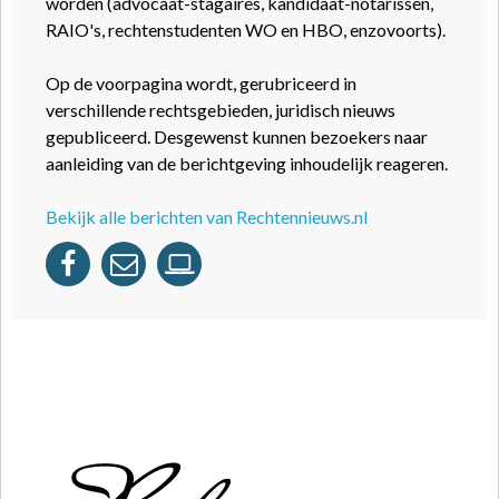
worden (advocaat-stagaires, kandidaat-notarissen,
RAIO's, rechtenstudenten WO en HBO, enzovoorts).
Op de voorpagina wordt, gerubriceerd in
verschillende rechtsgebieden, juridisch nieuws
gepubliceerd. Desgewenst kunnen bezoekers naar
aanleiding van de berichtgeving inhoudelijk reageren.
Bekijk alle berichten van Rechtennieuws.nl