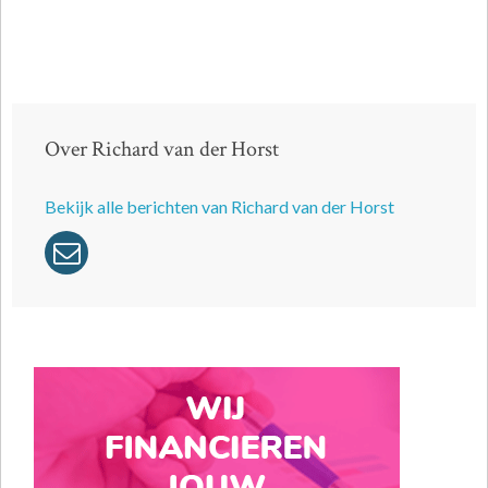
Over Richard van der Horst
Bekijk alle berichten van Richard van der Horst