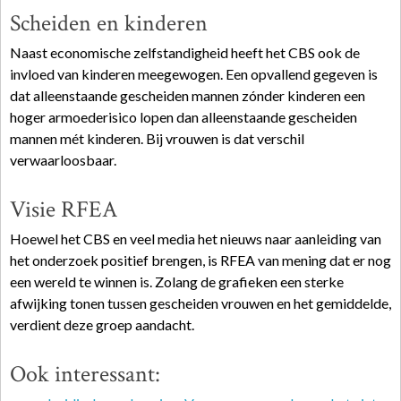
Scheiden en kinderen
Naast economische zelfstandigheid heeft het CBS ook de
invloed van kinderen meegewogen. Een opvallend gegeven is
dat alleenstaande gescheiden mannen zónder kinderen een
hoger armoederisico lopen dan alleenstaande gescheiden
mannen mét kinderen. Bij vrouwen is dat verschil
verwaarloosbaar.
Visie RFEA
Hoewel het CBS en veel media het nieuws naar aanleiding van
het onderzoek positief brengen, is RFEA van mening dat er nog
een wereld te winnen is. Zolang de grafieken een sterke
afwijking tonen tussen gescheiden vrouwen en het gemiddelde,
verdient deze groep aandacht.
Ook interessant: