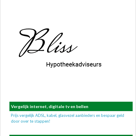
Vergelijk internet, digitale tv en bellen
Prijs vergelijk ADSL, kabel, glasvezel aanbieders en bespaar geld
door over te stappen!