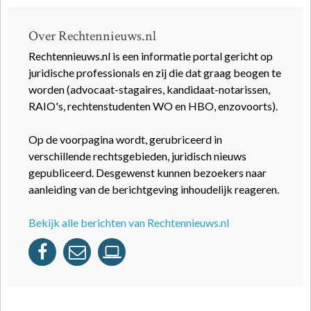
Over Rechtennieuws.nl
Rechtennieuws.nl is een informatie portal gericht op
juridische professionals en zij die dat graag beogen te
worden (advocaat-stagaires, kandidaat-notarissen,
RAIO's, rechtenstudenten WO en HBO, enzovoorts).
Op de voorpagina wordt, gerubriceerd in
verschillende rechtsgebieden, juridisch nieuws
gepubliceerd. Desgewenst kunnen bezoekers naar
aanleiding van de berichtgeving inhoudelijk reageren.
Bekijk alle berichten van Rechtennieuws.nl