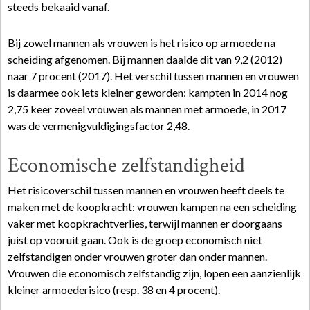
steeds bekaaid vanaf.
Bij zowel mannen als vrouwen is het risico op armoede na
scheiding afgenomen. Bij mannen daalde dit van 9,2 (2012)
naar 7 procent (2017). Het verschil tussen mannen en vrouwen
is daarmee ook iets kleiner geworden: kampten in 2014 nog
2,75 keer zoveel vrouwen als mannen met armoede, in 2017
was de vermenigvuldigingsfactor 2,48.
Economische zelfstandigheid
Het risicoverschil tussen mannen en vrouwen heeft deels te
maken met de koopkracht: vrouwen kampen na een scheiding
vaker met koopkrachtverlies, terwijl mannen er doorgaans
juist op vooruit gaan. Ook is de groep economisch niet
zelfstandigen onder vrouwen groter dan onder mannen.
Vrouwen die economisch zelfstandig zijn, lopen een aanzienlijk
kleiner armoederisico (resp. 38 en 4 procent).