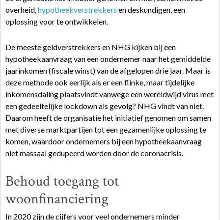
overheid,
hypotheekverstrekkers
en deskundigen, een
oplossing voor te ontwikkelen.
De meeste geldverstrekkers en NHG kijken bij een
hypotheekaanvraag van een ondernemer naar het gemiddelde
jaarinkomen (fiscale winst) van de afgelopen drie jaar. Maar is
deze methode ook eerlijk als er een flinke, maar tijdelijke
inkomensdaling plaatsvindt vanwege een wereldwijd virus met
een gedeeltelijke lockdown als gevolg? NHG vindt van niet.
Daarom heeft de organisatie het initiatief genomen om samen
met diverse marktpartijen tot een gezamenlijke oplossing te
komen, waardoor ondernemers bij een hypotheekaanvraag
niet massaal gedupeerd worden door de coronacrisis.
Behoud toegang tot
woonfinanciering
In 2020 zijn de cijfers voor veel ondernemers minder