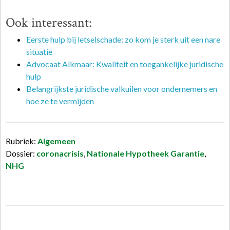
Ook interessant:
Eerste hulp bij letselschade: zo kom je sterk uit een nare
situatie
Advocaat Alkmaar: Kwaliteit en toegankelijke juridische
hulp
Belangrijkste juridische valkuilen voor ondernemers en
hoe ze te vermijden
Rubriek:
Algemeen
Dossier:
coronacrisis
,
Nationale Hypotheek Garantie
,
NHG