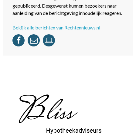
gepubliceerd. Desgewenst kunnen bezoekers naar
aanleiding van de berichtgeving inhoudelijk reageren.
Bekijk alle berichten van Rechtennieuws.nl