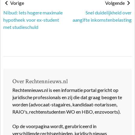
Vorige
Volgende
Nibud: Iets hogere maximale
Snel duidelijkheid over
hypotheek voor ex-student
aangifte inkomstenbelasting
met studieschuld
Over Rechtennieuws.nl
Rechtennieuws.nl is een informatie portal gericht op
juridische professionals en zij die dat graag beogen te
worden (advocaat-stagaires, kandidaat-notarissen,
RAIO's, rechtenstudenten WO en HBO, enzovoorts).
Op de voorpagina wordt, gerubriceerd in
verschillende rechtsgebieden, juridisch nieuws