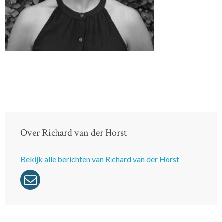
Over Richard van der Horst
Bekijk alle berichten van Richard van der Horst