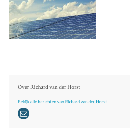
Over Richard van der Horst
Bekijk alle berichten van Richard van der Horst