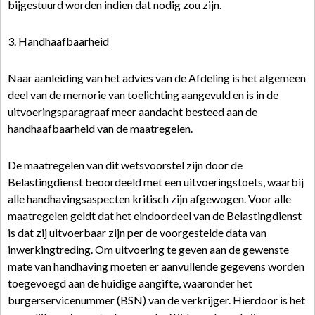
bijgestuurd worden indien dat nodig zou zijn.
3. Handhaafbaarheid
Naar aanleiding van het advies van de Afdeling is het algemeen
deel van de memorie van toelichting aangevuld en is in de
uitvoeringsparagraaf meer aandacht besteed aan de
handhaafbaarheid van de maatregelen.
De maatregelen van dit wetsvoorstel zijn door de
Belastingdienst beoordeeld met een uitvoeringstoets, waarbij
alle handhavingsaspecten kritisch zijn afgewogen. Voor alle
maatregelen geldt dat het eindoordeel van de Belastingdienst
is dat zij uitvoerbaar zijn per de voorgestelde data van
inwerkingtreding. Om uitvoering te geven aan de gewenste
mate van handhaving moeten er aanvullende gegevens worden
toegevoegd aan de huidige aangifte, waaronder het
burgerservicenummer (BSN) van de verkrijger. Hierdoor is het