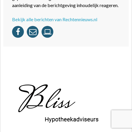
aanleiding van de berichtgeving inhoudelijk reageren.
Bekijk alle berichten van Rechtennieuws.nl