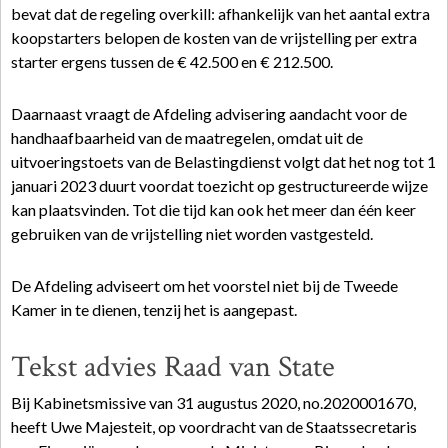
bevat dat de regeling overkill: afhankelijk van het aantal extra
koopstarters belopen de kosten van de vrijstelling per extra
starter ergens tussen de € 42.500 en € 212.500.
Daarnaast vraagt de Afdeling advisering aandacht voor de
handhaafbaarheid van de maatregelen, omdat uit de
uitvoeringstoets van de Belastingdienst volgt dat het nog tot 1
januari 2023 duurt voordat toezicht op gestructureerde wijze
kan plaatsvinden. Tot die tijd kan ook het meer dan één keer
gebruiken van de vrijstelling niet worden vastgesteld.
De Afdeling adviseert om het voorstel niet bij de Tweede
Kamer in te dienen, tenzij het is aangepast.
Tekst advies Raad van State
Bij Kabinetsmissive van 31 augustus 2020, no.2020001670,
heeft Uwe Majesteit, op voordracht van de Staatssecretaris