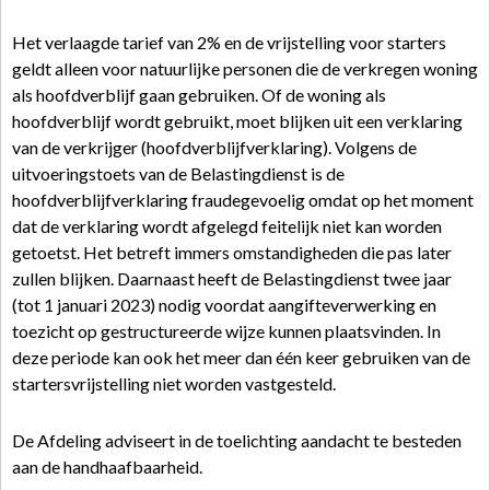
Het verlaagde tarief van 2% en de vrijstelling voor starters
geldt alleen voor natuurlijke personen die de verkregen woning
als hoofdverblijf gaan gebruiken. Of de woning als
hoofdverblijf wordt gebruikt, moet blijken uit een verklaring
van de verkrijger (hoofdverblijfverklaring). Volgens de
uitvoeringstoets van de Belastingdienst is de
hoofdverblijfverklaring fraudegevoelig omdat op het moment
dat de verklaring wordt afgelegd feitelijk niet kan worden
getoetst. Het betreft immers omstandigheden die pas later
zullen blijken. Daarnaast heeft de Belastingdienst twee jaar
(tot 1 januari 2023) nodig voordat aangifteverwerking en
toezicht op gestructureerde wijze kunnen plaatsvinden. In
deze periode kan ook het meer dan één keer gebruiken van de
startersvrijstelling niet worden vastgesteld.
De Afdeling adviseert in de toelichting aandacht te besteden
aan de handhaafbaarheid.