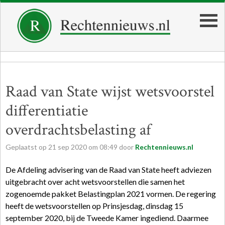
Raad van State wijst wetsvoorstel
differentiatie
overdrachtsbelasting af
Geplaatst op
21
sep
2020
om
08:49
door
Rechtennieuws.nl
De Afdeling advisering van de Raad van State heeft adviezen
uitgebracht over acht wetsvoorstellen die samen het
zogenoemde pakket Belastingplan 2021 vormen. De regering
heeft de wetsvoorstellen op Prinsjesdag, dinsdag 15
september 2020, bij de Tweede Kamer ingediend. Daarmee