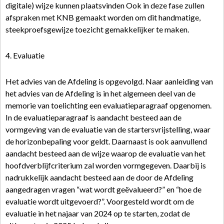
digitale) wijze kunnen plaatsvinden Ook in deze fase zullen
afspraken met KNB gemaakt worden om dit handmatige,
steekproefsgewijze toezicht gemakkelijker te maken.
4. Evaluatie
Het advies van de Afdeling is opgevolgd. Naar aanleiding van
het advies van de Afdeling is in het algemeen deel van de
memorie van toelichting een evaluatieparagraaf opgenomen.
In de evaluatieparagraaf is aandacht besteed aan de
vormgeving van de evaluatie van de startersvrijstelling, waar
de horizonbepaling voor geldt. Daarnaast is ook aanvullend
aandacht besteed aan de wijze waarop de evaluatie van het
hoofdverblijfcriterium zal worden vormgegeven. Daarbij is
nadrukkelijk aandacht besteed aan de door de Afdeling
aangedragen vragen “wat wordt geëvalueerd?” en “hoe de
evaluatie wordt uitgevoerd?”. Voorgesteld wordt om de
evaluatie in het najaar van 2024 op te starten, zodat de