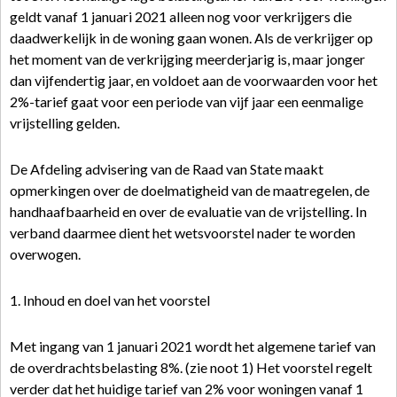
geldt vanaf 1 januari 2021 alleen nog voor verkrijgers die
daadwerkelijk in de woning gaan wonen. Als de verkrijger op
het moment van de verkrijging meerderjarig is, maar jonger
dan vijfendertig jaar, en voldoet aan de voorwaarden voor het
2%-tarief gaat voor een periode van vijf jaar een eenmalige
vrijstelling gelden.
De Afdeling advisering van de Raad van State maakt
opmerkingen over de doelmatigheid van de maatregelen, de
handhaafbaarheid en over de evaluatie van de vrijstelling. In
verband daarmee dient het wetsvoorstel nader te worden
overwogen.
1. Inhoud en doel van het voorstel
Met ingang van 1 januari 2021 wordt het algemene tarief van
de overdrachtsbelasting 8%. (zie noot 1) Het voorstel regelt
verder dat het huidige tarief van 2% voor woningen vanaf 1