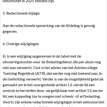
uitkomsten in 2025 bekend zijn.
5. Redactionele bijlage
Aan de redactionele opmerking van de Afdeling is gevolg
gegeven.
6. Overige wijzigingen
Er is een wijziging opgenomen in de tabel met de
uitvoeringskosten voor de Belastingdienst, die per abuis nog
niet was verwerkt. Ook is het advies van het Adviescollege
Toetsing Regeldruk (ATR), dat eerder nog niet bekend was, in
de toelichting verwerkt. Verder is van de mogelijkheid gebruik
gemaakt om in het voorgestelde artikel 13, vierde lid een
omissie te herstellen door, vergelijkbaar met artikel 13, eerste
lid, een koppeling toe te voegen met schenk- of erfbelasting.
Voorts zijn enkele redactionele wijzigingen in het wetsvoorstel