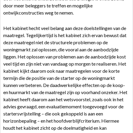
door meer beleggers te treffen en mogelijke
ontwijkconstructies weg te nemen.
Het kabinet hecht veel belang aan deze doelstellingen van de
maatregel. Tegelijkertijd is het kabinet zich ervan bewust dat
deze maatregel niet de structurele problemen op de
woningmarkt zal oplossen, die vooral aan de aanbodzijde
liggen. Het oplossen van problemen aan de aanbodzijde kost
veel tijd en zijn niet van vandaag op morgen te realiseren. Het
kabinet kijkt daarom ook naar maatregelen voor de korte
termijn die de positie van de starter op de woningmarkt
kunnen verbeteren. De daadwerkelijke effecten op de koop-
en huurmarkt van de maatregel zijn op voorhand onzeker. Het
kabinet heeft daarom aan het wetsvoorstel, zoals ook in het
advies gevraagd, een evaluatiemoment toegevoegd voor de
startersvrijstelling – die ook gekoppeld is aan een
horizonbepaling – en het hoofdverblijfcriterium. Hiermee
houdt het kabinet zicht op de doelmatigheid en kan