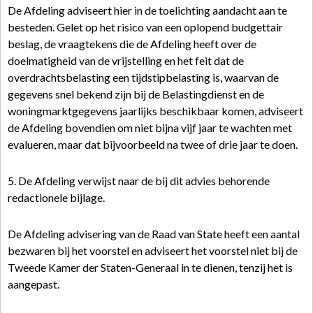
De Afdeling adviseert hier in de toelichting aandacht aan te
besteden. Gelet op het risico van een oplopend budgettair
beslag, de vraagtekens die de Afdeling heeft over de
doelmatigheid van de vrijstelling en het feit dat de
overdrachtsbelasting een tijdstipbelasting is, waarvan de
gegevens snel bekend zijn bij de Belastingdienst en de
woningmarktgegevens jaarlijks beschikbaar komen, adviseert
de Afdeling bovendien om niet bijna vijf jaar te wachten met
evalueren, maar dat bijvoorbeeld na twee of drie jaar te doen.
5. De Afdeling verwijst naar de bij dit advies behorende
redactionele bijlage.
De Afdeling advisering van de Raad van State heeft een aantal
bezwaren bij het voorstel en adviseert het voorstel niet bij de
Tweede Kamer der Staten-Generaal in te dienen, tenzij het is
aangepast.