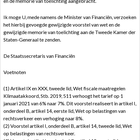
en de memorie van toelichting aangebracht.
Ik moge U, mede namens de Minister van Financiën, verzoeken
het hierbij gevoegde gewijzigde voorstel van wet en de
gewijzigde memorie van toelichting aan de Tweede Kamer der
Staten-Generaal te zenden.
De Staatssecretaris van Financiën
Voetnoten
(1) Artikel IX en XXX, tweede lid, Wet fiscale maatregelen
Klimaatakkoord, Stb. 2019, 511 verhoogt het tarief op 1
januari 2021 van 6% naar 7%. Dit voorstel realiseert in artikel I,
onderdeel B, artikel 14, eerste lid, Wet op belastingen van
rechtsverkeer een verhoging naar 8%.
(2) Voorstel artikel I, onderdeel B, artikel 14, tweede lid, Wet
op belastingen van rechtsverkeer.