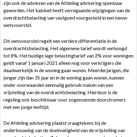
zijn ook de adviezen van de Afdeling advisering openbaar
geworden. Het kabinet heeft verregaande wijzigingen van de
overdrachtbelasting van vastgoed voorgesteld in een nieuw
wetsvoorstel.
Dit wetsvoorstel regelt een verdere differentiatie in de
overdrachtsbelasting. Het algemene tarief wordt verhoogd
tot 8%. Het huidige lage belastingtarief van 2% voor woningen
geldt vanaf 1 januari 2021 alleen nog voor verkrijgers die
daadwerkelijk in de woning gaan wonen. Meerderjarigen, die
jonger zijn dan 35 jaar en in de woning gaan wonen, kunnen
onder voorwaarden eenmalig gebruik maken van een
vrijstelling van de overdrachtsbelasting. Hierdoor is de
regeling ook beschikbaar voor zogenoemde doorstromers
met een jonge leeftijd.
De Afdeling advisering plaatst vraagtekens bij de
onderbouwing van de doelmatigheid van de vrijstelling van