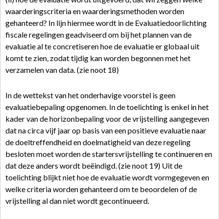
waarderingscriteria en waarderingsmethoden worden
gehanteerd? In lijn hiermee wordt in de Evaluatiedoorlichting
fiscale regelingen geadviseerd om bij het plannen van de
evaluatie al te concretiseren hoe de evaluatie er globaal uit
komt te zien, zodat tijdig kan worden begonnen met het
verzamelen van data. (zie noot 18)
In de wettekst van het onderhavige voorstel is geen
evaluatiebepaling opgenomen. In de toelichting is enkel in het
kader van de horizonbepaling voor de vrijstelling aangegeven
dat na circa vijf jaar op basis van een positieve evaluatie naar
de doeltreffendheid en doelmatigheid van deze regeling
besloten moet worden de startersvrijstelling te continueren en
dat deze anders wordt beëindigd. (zie noot 19) Uit de
toelichting blijkt niet hoe de evaluatie wordt vormgegeven en
welke criteria worden gehanteerd om te beoordelen of de
vrijstelling al dan niet wordt gecontinueerd.