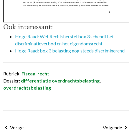
Ook interessant:
Hoge Raad: Wet Rechtsherstel box 3 schendt het
discriminatieverbod en het eigendomsrecht
Hoge Raad: box 3 belasting nog steeds discriminerend
Rubriek:
Fiscaal recht
Dossier:
differentiatie overdrachtsbelasting
,
overdrachtsbelasting
Vorige
Volgende