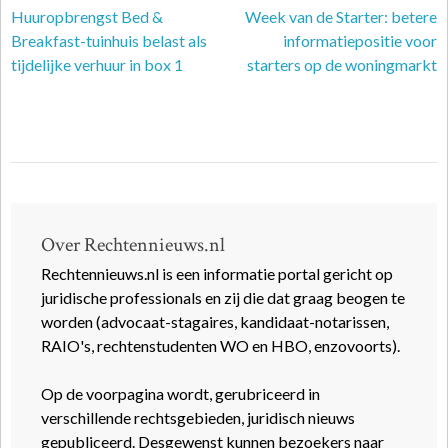
Huuropbrengst Bed &
Week van de Starter: betere
Breakfast-tuinhuis belast als
informatiepositie voor
tijdelijke verhuur in box 1
starters op de woningmarkt
Over Rechtennieuws.nl
Rechtennieuws.nl is een informatie portal gericht op
juridische professionals en zij die dat graag beogen te
worden (advocaat-stagaires, kandidaat-notarissen,
RAIO's, rechtenstudenten WO en HBO, enzovoorts).
Op de voorpagina wordt, gerubriceerd in
verschillende rechtsgebieden, juridisch nieuws
gepubliceerd. Desgewenst kunnen bezoekers naar