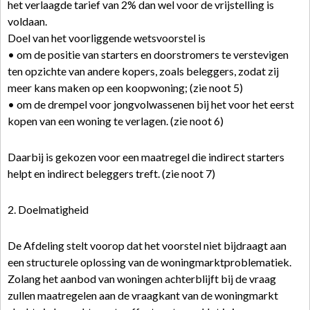
het verlaagde tarief van 2% dan wel voor de vrijstelling is
voldaan.
Doel van het voorliggende wetsvoorstel is
• om de positie van starters en doorstromers te verstevigen
ten opzichte van andere kopers, zoals beleggers, zodat zij
meer kans maken op een koopwoning; (zie noot 5)
• om de drempel voor jongvolwassenen bij het voor het eerst
kopen van een woning te verlagen. (zie noot 6)
Daarbij is gekozen voor een maatregel die indirect starters
helpt en indirect beleggers treft. (zie noot 7)
2. Doelmatigheid
De Afdeling stelt voorop dat het voorstel niet bijdraagt aan
een structurele oplossing van de woningmarktproblematiek.
Zolang het aanbod van woningen achterblijft bij de vraag
zullen maatregelen aan de vraagkant van de woningmarkt