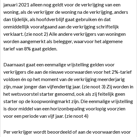
januari 2021 alleen nog geldt voor de verkrijging van een
woning, als de verkrijger de woning na de verkrijging, anders
dan tijdelijk, als hoofdverblijf gaat gebruiken én dat
onmiddellijk voorafgaand aan de verkrijging schriftelijk
verklaart. (zie noot 2) Alle andere verkrijgers van woningen
worden aangemerkt als belegger, waarvoor het algemene
tarief van 8% gaat gelden.
Daarnaast gaat een eenmalige vrijstelling gelden voor
verkrijgers die aan de nieuwe voorwaarden voor het 2%-tarief
voldoen én op het moment van de verkrijging meerderjarig
zijn, maar jonger dan vijfendertig jaar. (zie noot 3) Zij worden in
het wetsvoorstel starter genoemd, ook als zij feitelijk geen
starter op de koopwoningmarkt zijn. Die eenmalige vrijstelling
is door middel van een horizonbepaling voorlopig voorzien
voor een periode van vijf jaar. (zie noot 4)
Per verkrijger wordt beoordeeld of aan de voorwaarden voor