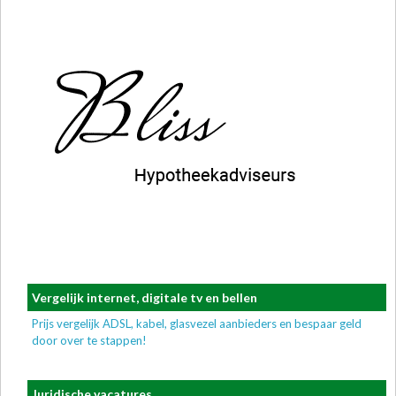
Vergelijk internet, digitale tv en bellen
Prijs vergelijk ADSL, kabel, glasvezel aanbieders en bespaar geld
door over te stappen!
Juridische vacatures