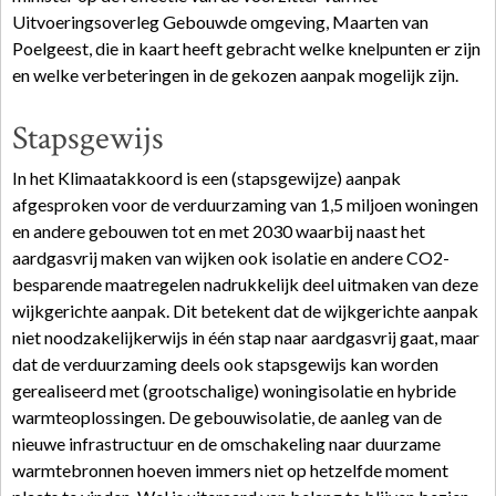
Uitvoeringsoverleg Gebouwde omgeving, Maarten van
Poelgeest, die in kaart heeft gebracht welke knelpunten er zijn
en welke verbeteringen in de gekozen aanpak mogelijk zijn.
Stapsgewijs
In het Klimaatakkoord is een (stapsgewijze) aanpak
afgesproken voor de verduurzaming van 1,5 miljoen woningen
en andere gebouwen tot en met 2030 waarbij naast het
aardgasvrij maken van wijken ook isolatie en andere CO2-
besparende maatregelen nadrukkelijk deel uitmaken van deze
wijkgerichte aanpak. Dit betekent dat de wijkgerichte aanpak
niet noodzakelijkerwijs in één stap naar aardgasvrij gaat, maar
dat de verduurzaming deels ook stapsgewijs kan worden
gerealiseerd met (grootschalige) woningisolatie en hybride
warmteoplossingen. De gebouwisolatie, de aanleg van de
nieuwe infrastructuur en de omschakeling naar duurzame
warmtebronnen hoeven immers niet op hetzelfde moment