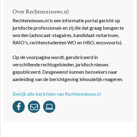
Over Rechtennieuws.nl
Rechtennieuws.nl is een informatie portal gericht op
juridische professionals en zij die dat graag beogen te
worden (advocaat-stagaires, kandidaat-notarissen,
RAIO's, rechtenstudenten WO en HBO, enzovoorts).
Op de voorpagina wordt, gerubriceerd in
verschillende rechtsgebieden, juridisch nieuws
gepubliceerd. Desgewenst kunnen bezoekers naar
aanleiding van de berichtgeving inhoudelijk reageren.
Bekijk alle berichten van Rechtennieuws.nl