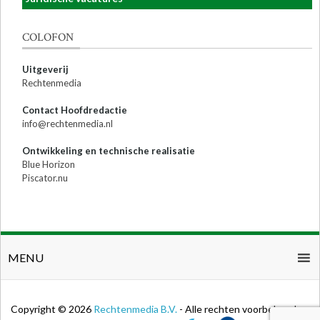
COLOFON
Uitgeverij
Rechtenmedia
Contact Hoofdredactie
info@rechtenmedia.nl
Ontwikkeling en technische realisatie
Blue Horizon
Piscator.nu
MENU
Copyright © 2026
Rechtenmedia B.V.
- Alle rechten voorbehouden.