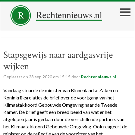
Stapsgewijs naar aardgasvrije
wijken
Geplaatst op
28
sep
2020
om
15:15
door
Rechtennieuws.nl
Vandaag stuurde de minister van Binnenlandse Zaken en
Koninkrijksrelaties de brief over de voortgang van het
Klimaatakkoord Gebouwde Omgeving naar de Tweede
Kamer. De brief geeft een breed beeld van wat er het
afgelopen jaar is gedaan door de verschillende partners van
het Klimaatakkoord Gebouwde Omgeving. Ook reageert de
minister op de reflectie van de voorzitter van het