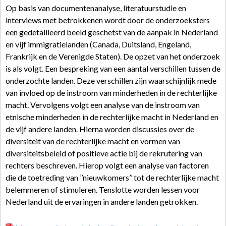
Op basis van documentenanalyse, literatuurstudie en
interviews met betrokkenen wordt door de onderzoeksters
een gedetailleerd beeld geschetst van de aanpak in Nederland
en vijf immigratielanden (Canada, Duitsland, Engeland,
Frankrijk en de Verenigde Staten). De opzet van het onderzoek
is als volgt. Een bespreking van een aantal verschillen tussen de
onderzochte landen. Deze verschillen zijn waarschijnlijk mede
van invloed op de instroom van minderheden in de rechterlijke
macht. Vervolgens volgt een analyse van de instroom van
etnische minderheden in de rechterlijke macht in Nederland en
de vijf andere landen. Hierna worden discussies over de
diversiteit van de rechterlijke macht en vormen van
diversiteitsbeleid of positieve actie bij de rekrutering van
rechters beschreven. Hierop volgt een analyse van factoren
die de toetreding van ‘’nieuwkomers’’ tot de rechterlijke macht
belemmeren of stimuleren. Tenslotte worden lessen voor
Nederland uit de ervaringen in andere landen getrokken.