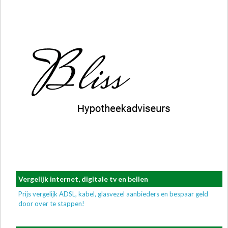
Vergelijk internet, digitale tv en bellen
Prijs vergelijk ADSL, kabel, glasvezel aanbieders en bespaar geld
door over te stappen!