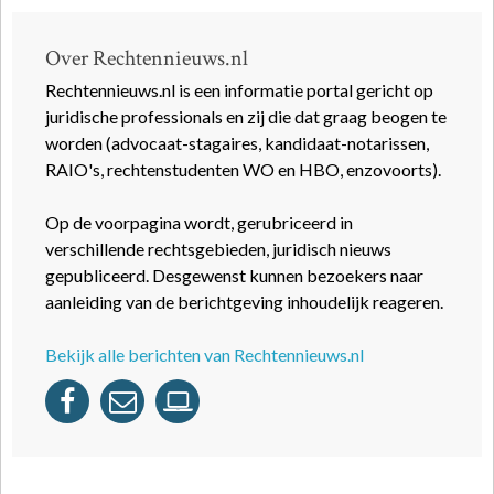
Over Rechtennieuws.nl
Rechtennieuws.nl is een informatie portal gericht op
juridische professionals en zij die dat graag beogen te
worden (advocaat-stagaires, kandidaat-notarissen,
RAIO's, rechtenstudenten WO en HBO, enzovoorts).
Op de voorpagina wordt, gerubriceerd in
verschillende rechtsgebieden, juridisch nieuws
gepubliceerd. Desgewenst kunnen bezoekers naar
aanleiding van de berichtgeving inhoudelijk reageren.
Bekijk alle berichten van Rechtennieuws.nl