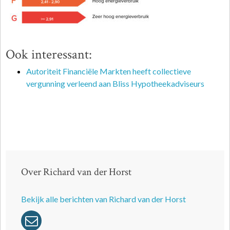
Ook interessant:
Autoriteit Financiële Markten heeft collectieve
vergunning verleend aan Bliss Hypotheekadviseurs
Over Richard van der Horst
Bekijk alle berichten van Richard van der Horst