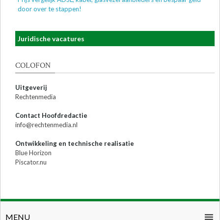
door over te stappen!
Juridische vacatures
COLOFON
Uitgeverij
Rechtenmedia
Contact Hoofdredactie
info@rechtenmedia.nl
Ontwikkeling en technische realisatie
Blue Horizon
Piscator.nu
MENU