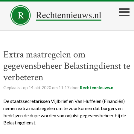
Extra maatregelen om
gegevensbeheer Belastingdienst te
verbeteren
Geplaatst op
14
okt
2020
om
11:17
door
Rechtennieuws.nl
De staatssecretarissen Vijlbrief en Van Huffelen (Financiën)
nemen extra maatregelen om te voorkomen dat burgers en
bedrijven de dupe worden van onjuist gegevensbeheer bij de
Belastingdienst.