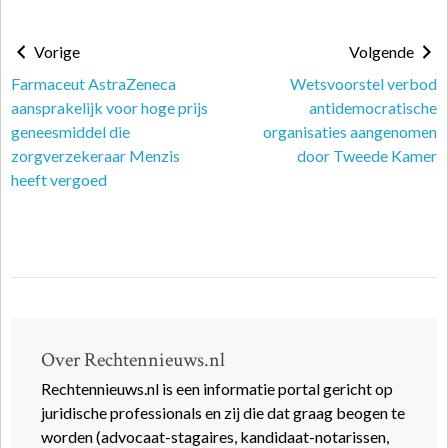
Vorige
Volgende
Farmaceut AstraZeneca
Wetsvoorstel verbod
aansprakelijk voor hoge prijs
antidemocratische
geneesmiddel die
organisaties aangenomen
zorgverzekeraar Menzis
door Tweede Kamer
heeft vergoed
Over Rechtennieuws.nl
Rechtennieuws.nl is een informatie portal gericht op
juridische professionals en zij die dat graag beogen te
worden (advocaat-stagaires, kandidaat-notarissen,