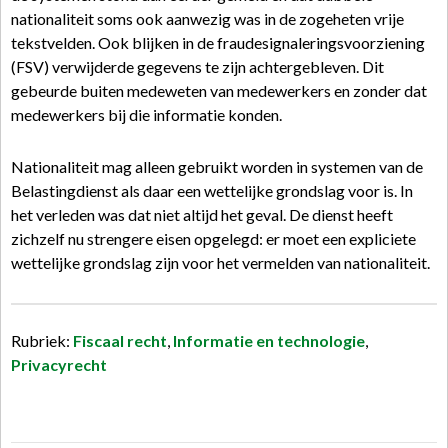
nationaliteit soms ook aanwezig was in de zogeheten vrije
tekstvelden. Ook blijken in de fraudesignaleringsvoorziening
(FSV) verwijderde gegevens te zijn achtergebleven. Dit
gebeurde buiten medeweten van medewerkers en zonder dat
medewerkers bij die informatie konden.
Nationaliteit mag alleen gebruikt worden in systemen van de
Belastingdienst als daar een wettelijke grondslag voor is. In
het verleden was dat niet altijd het geval. De dienst heeft
zichzelf nu strengere eisen opgelegd: er moet een expliciete
wettelijke grondslag zijn voor het vermelden van nationaliteit.
Rubriek:
Fiscaal recht
,
Informatie en technologie
,
Privacyrecht