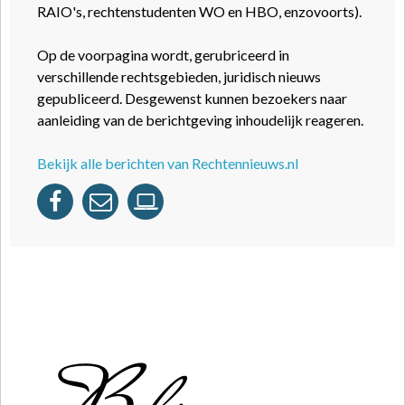
RAIO's, rechtenstudenten WO en HBO, enzovoorts).
Op de voorpagina wordt, gerubriceerd in
verschillende rechtsgebieden, juridisch nieuws
gepubliceerd. Desgewenst kunnen bezoekers naar
aanleiding van de berichtgeving inhoudelijk reageren.
Bekijk alle berichten van Rechtennieuws.nl