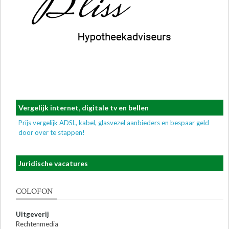
Vergelijk internet, digitale tv en bellen
Prijs vergelijk ADSL, kabel, glasvezel aanbieders en bespaar geld
door over te stappen!
Juridische vacatures
COLOFON
Uitgeverij
Rechtenmedia