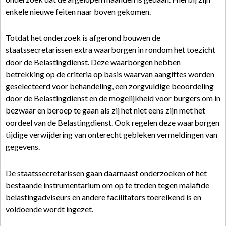
enkele nieuwe feiten naar boven gekomen.
Totdat het onderzoek is afgerond bouwen de
staatssecretarissen extra waarborgen in rondom het toezicht
door de Belastingdienst. Deze waarborgen hebben
betrekking op de criteria op basis waarvan aangiftes worden
geselecteerd voor behandeling, een zorgvuldige beoordeling
door de Belastingdienst en de mogelijkheid voor burgers om in
bezwaar en beroep te gaan als zij het niet eens zijn met het
oordeel van de Belastingdienst. Ook regelen deze waarborgen
tijdige verwijdering van onterecht gebleken vermeldingen van
gegevens.
De staatssecretarissen gaan daarnaast onderzoeken of het
bestaande instrumentarium om op te treden tegen malafide
belastingadviseurs en andere facilitators toereikend is en
voldoende wordt ingezet.