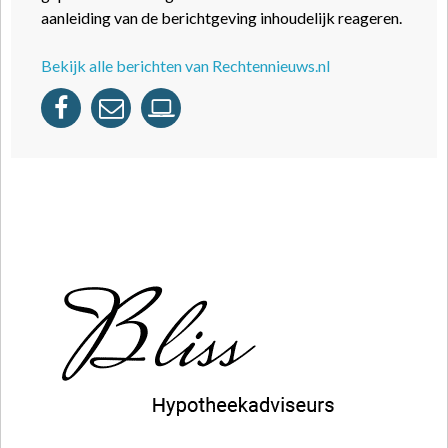
aanleiding van de berichtgeving inhoudelijk reageren.
Bekijk alle berichten van Rechtennieuws.nl