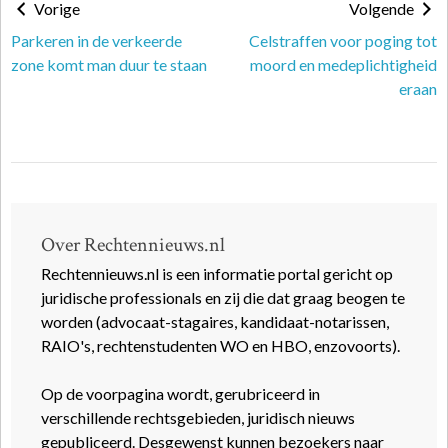
Vorige
Volgende
Parkeren in de verkeerde
Celstraffen voor poging tot
zone komt man duur te staan
moord en medeplichtigheid
eraan
Over Rechtennieuws.nl
Rechtennieuws.nl is een informatie portal gericht op
juridische professionals en zij die dat graag beogen te
worden (advocaat-stagaires, kandidaat-notarissen,
RAIO's, rechtenstudenten WO en HBO, enzovoorts).
Op de voorpagina wordt, gerubriceerd in
verschillende rechtsgebieden, juridisch nieuws
gepubliceerd. Desgewenst kunnen bezoekers naar