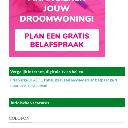
Vergelijk internet, digitale tv en bellen
Prijs vergelijk ADSL, kabel, glasvezel aanbieders en bespaar geld
door over te stappen!
Juridische vacatures
COLOFON