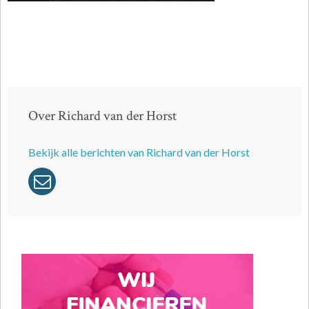
Over Richard van der Horst
Bekijk alle berichten van Richard van der Horst