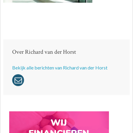
Over Richard van der Horst
Bekijk alle berichten van Richard van der Horst