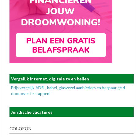
Vergelijk internet, digitale tv en bellen
Prijs vergelijk ADSL, kabel, glasvezel aanbieders en bespaar geld
door over te stappen!
Juridische vacatures
COLOFON