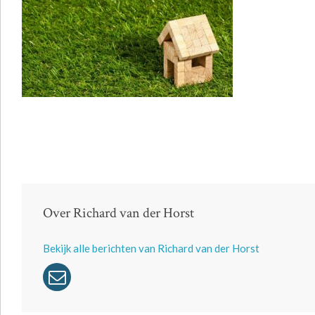
Over Richard van der Horst
Bekijk alle berichten van Richard van der Horst