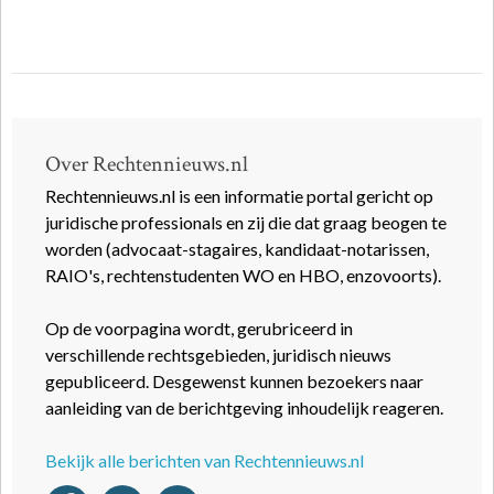
Over Rechtennieuws.nl
Rechtennieuws.nl is een informatie portal gericht op
juridische professionals en zij die dat graag beogen te
worden (advocaat-stagaires, kandidaat-notarissen,
RAIO's, rechtenstudenten WO en HBO, enzovoorts).
Op de voorpagina wordt, gerubriceerd in
verschillende rechtsgebieden, juridisch nieuws
gepubliceerd. Desgewenst kunnen bezoekers naar
aanleiding van de berichtgeving inhoudelijk reageren.
Bekijk alle berichten van Rechtennieuws.nl