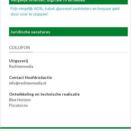
Prijs vergelijk ADSL, kabel, glasvezel aanbieders en bespaar geld
door over te stappen!
Juridische vacatures
COLOFON
Uitgeverij
Rechtenmedia
Contact Hoofdredactie
info@rechtenmedia.nl
Ontwikkeling en technische realisatie
Blue Horizon
Piscator.nu