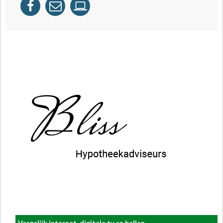
Vergelijk internet, digitale tv en bellen