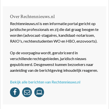
Over Rechtennieuws.nl
Rechtennieuws.nl is een informatie portal gericht op
juridische professionals en zij die dat graag beogen te
worden (advocaat-stagaires, kandidaat-notarissen,
RAIO's, rechtenstudenten WO en HBO, enzovoorts).
Op de voorpagina wordt, gerubriceerd in
verschillende rechtsgebieden, juridisch nieuws
gepubliceerd. Desgewenst kunnen bezoekers naar
aanleiding van de berichtgeving inhoudelijk reageren.
Bekijk alle berichten van Rechtennieuws.nl