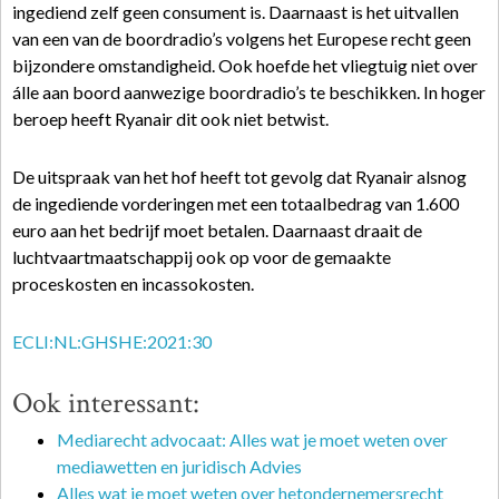
ingediend zelf geen consument is. Daarnaast is het uitvallen
van een van de boordradio’s volgens het Europese recht geen
bijzondere omstandigheid. Ook hoefde het vliegtuig niet over
álle aan boord aanwezige boordradio’s te beschikken. In hoger
beroep heeft Ryanair dit ook niet betwist.
De uitspraak van het hof heeft tot gevolg dat Ryanair alsnog
de ingediende vorderingen met een totaalbedrag van 1.600
euro aan het bedrijf moet betalen. Daarnaast draait de
luchtvaartmaatschappij ook op voor de gemaakte
proceskosten en incassokosten.
ECLI:NL:GHSHE:2021:30
Ook interessant:
Mediarecht advocaat: Alles wat je moet weten over
mediawetten en juridisch Advies
Alles wat je moet weten over hetondernemersrecht