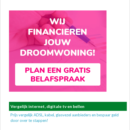
Vergelijk internet, digitale tv en bellen
Prijs vergelijk ADSL, kabel, glasvezel aanbieders en bespaar geld
door over te stappen!