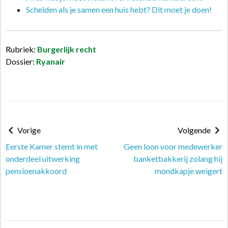
Scheiden als je samen een huis hebt? Dit moet je doen!
Rubriek:
Burgerlijk recht
Dossier:
Ryanair
Vorige
Volgende
Eerste Kamer stemt in met
Geen loon voor medewerker
onderdeel uitwerking
banketbakkerij zolang hij
pensioenakkoord
mondkapje weigert