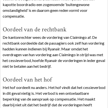
kapotte boordradio een zogenoemde ‘buitengewone
omstandigheid’ is en daarom geen reden vormt voor
compensatie.
Oordeel van de rechtbank
De kantonrechter wees de vordering van Claimingo af. De
rechtbank oordeelde dat de passagiers ook zelf hun vordering
hadden kunnen indienen bij Ryanair. Maar omdat het
overdragen van hun vordering aan Claimingo in strijd was met
het cessieverbod, hoefde Ryanair de vorderingen in ieder geval
niet te betalen aan het bedrijf.
Oordeel van het hof
Het hof oordeelt nu anders. Het hof vindt dat het cessieverbod
in dit geval nietig is. Het verbod is een ontoelaatbare
beperking van de aanspraak op compensatie. Het maakt
daarbij niet uit dat het bedrijf dat de vorderingen heeft