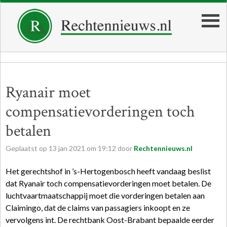
Ryanair moet
compensatievorderingen toch
betalen
Geplaatst op
13
jan
2021
om
19:12
door
Rechtennieuws.nl
Het gerechtshof in ’s-Hertogenbosch heeft vandaag beslist
dat Ryanair toch compensatievorderingen moet betalen. De
luchtvaartmaatschappij moet die vorderingen betalen aan
Claimingo, dat de claims van passagiers inkoopt en ze
vervolgens int. De rechtbank Oost-Brabant bepaalde eerder