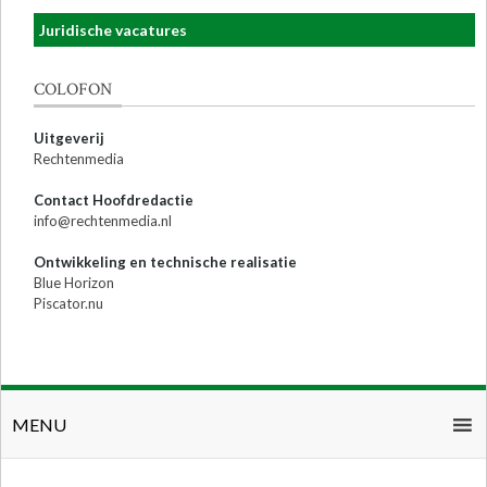
Juridische vacatures
COLOFON
Uitgeverij
Rechtenmedia
Contact Hoofdredactie
info@rechtenmedia.nl
Ontwikkeling en technische realisatie
Blue Horizon
Piscator.nu
MENU