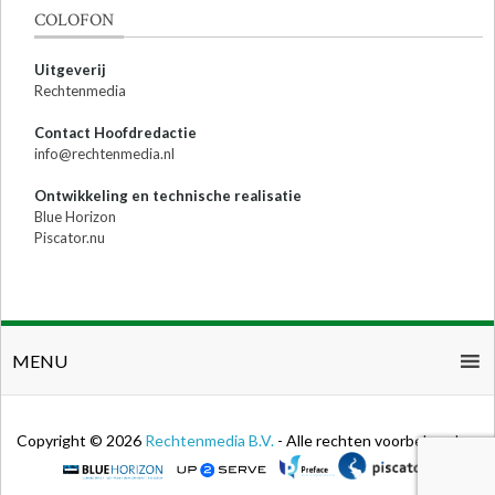
COLOFON
Uitgeverij
Rechtenmedia
Contact Hoofdredactie
info@rechtenmedia.nl
Ontwikkeling en technische realisatie
Blue Horizon
Piscator.nu
MENU
Copyright © 2026
Rechtenmedia B.V.
- Alle rechten voorbehouden.