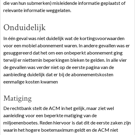
die van hun submerken) misleidende informatie geplaatst of
relevante informatie weggelaten.
Onduidelijk
In één geval was niet duidelijk wat de kortingsvoorwaarden
voor een mobiel abonnement waren. In andere gevallen was er
gesuggereerd dat het om een onbeperkt abonnement ging
terwijl er niettemin beperkingen bleken te gelden. In alle vier
de gevallen was verder niet op de eerste pagina van de
aanbieding duidelijk dat er bij de abonnementskosten
eenmalige kosten kwamen
Matiging
De rechtbank stelt de ACM in het gelijk, maar ziet wel
aanleiding voor een beperkte matiging van de
miljoenenboetes. Reden hiervoor is dat dit de eerste zaken zijn
waarin het hogere boetemaximum geldt en de ACM niet