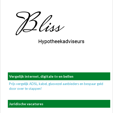
Vergelijk internet, digitale tv en bellen
Prijs vergelijk ADSL, kabel, glasvezel aanbieders en bespaar geld
door over te stappen!
Juridische vacatures