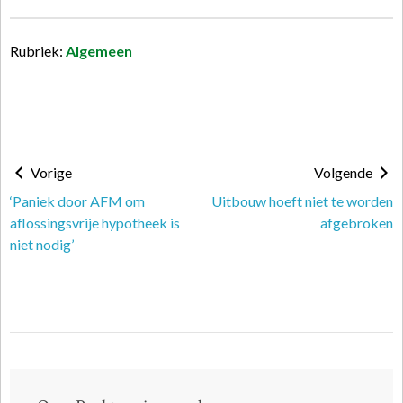
Rubriek:
Algemeen
Vorige
Volgende
‘Paniek door AFM om
Uitbouw hoeft niet te worden
aflossingsvrije hypotheek is
afgebroken
niet nodig’