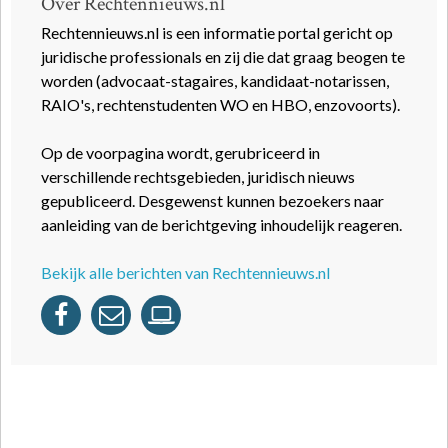
Over Rechtennieuws.nl
Rechtennieuws.nl is een informatie portal gericht op
juridische professionals en zij die dat graag beogen te
worden (advocaat-stagaires, kandidaat-notarissen,
RAIO's, rechtenstudenten WO en HBO, enzovoorts).
Op de voorpagina wordt, gerubriceerd in
verschillende rechtsgebieden, juridisch nieuws
gepubliceerd. Desgewenst kunnen bezoekers naar
aanleiding van de berichtgeving inhoudelijk reageren.
Bekijk alle berichten van Rechtennieuws.nl