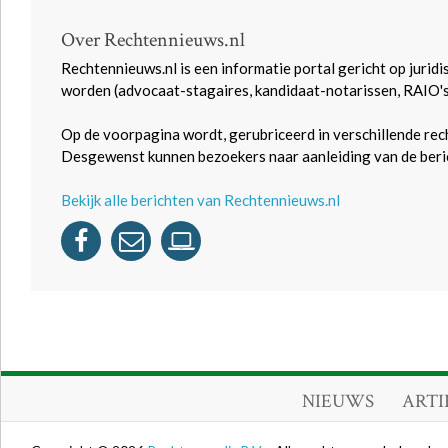
Over Rechtennieuws.nl
Rechtennieuws.nl is een informatie portal gericht op juridi
worden (advocaat-stagaires, kandidaat-notarissen, RAIO'
Op de voorpagina wordt, gerubriceerd in verschillende rec
Desgewenst kunnen bezoekers naar aanleiding van de beric
Bekijk alle berichten van Rechtennieuws.nl
NIEUWS
ARTI