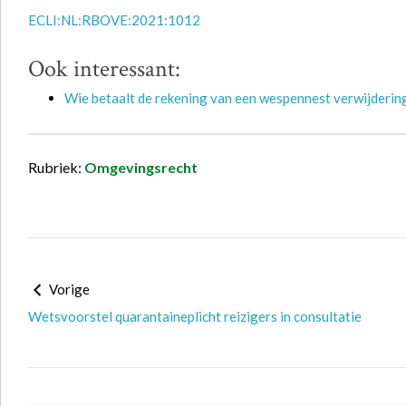
ECLI:NL:RBOVE:2021:1012
Ook interessant:
Wie betaalt de rekening van een wespennest verwijderin
Rubriek:
Omgevingsrecht
Vorige
Wetsvoorstel quarantaineplicht reizigers in consultatie