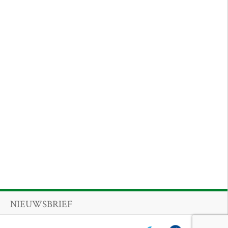
NIEUWSBRIEF