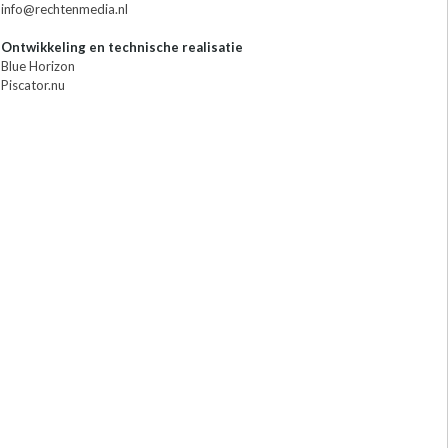
info@rechtenmedia.nl
Ontwikkeling en technische realisatie
Blue Horizon
Piscator.nu