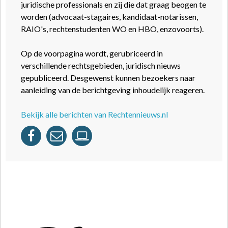
juridische professionals en zij die dat graag beogen te
worden (advocaat-stagaires, kandidaat-notarissen,
RAIO's, rechtenstudenten WO en HBO, enzovoorts).
Op de voorpagina wordt, gerubriceerd in
verschillende rechtsgebieden, juridisch nieuws
gepubliceerd. Desgewenst kunnen bezoekers naar
aanleiding van de berichtgeving inhoudelijk reageren.
Bekijk alle berichten van Rechtennieuws.nl