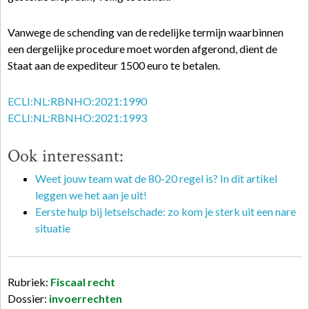
Vanwege de schending van de redelijke termijn waarbinnen
een dergelijke procedure moet worden afgerond, dient de
Staat aan de expediteur 1500 euro te betalen.
ECLI:NL:RBNHO:2021:1990
ECLI:NL:RBNHO:2021:1993
Ook interessant:
Weet jouw team wat de 80-20 regel is? In dit artikel
leggen we het aan je uit!
Eerste hulp bij letselschade: zo kom je sterk uit een nare
situatie
Rubriek:
Fiscaal recht
Dossier:
invoerrechten