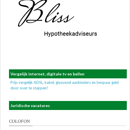
Vergelijk internet, digitale tv en bellen
Prijs vergelijk ADSL, kabel, glasvezel aanbieders en bespaar geld
door over te stappen!
Juridische vacatures
COLOFON