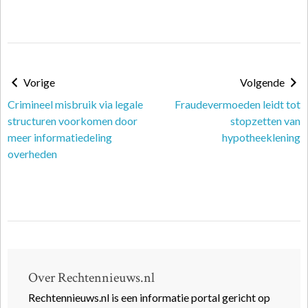
Vorige
Volgende
Crimineel misbruik via legale
Fraudevermoeden leidt tot
structuren voorkomen door
stopzetten van
meer informatiedeling
hypotheeklening
overheden
Over Rechtennieuws.nl
Rechtennieuws.nl is een informatie portal gericht op