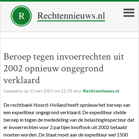
Beroep tegen invoerrechten uit
2002 opnieuw ongegrond
verklaard
Geplaatst op
15
mrt
2021
om
21:33
door
Rechtennieuws.nl
De rechtbank Noord-Holland heeft opnieuw het beroep van
een expediteur ongegrond verklaard. De expediteur stelde
beroep in tegen de mededeling van de belastinginspecteur dat
er invoerrechten voor 2 partijen knoflook uit 2002 betaald
moeten worden. De Staat moet aan de expediteur wel 1500