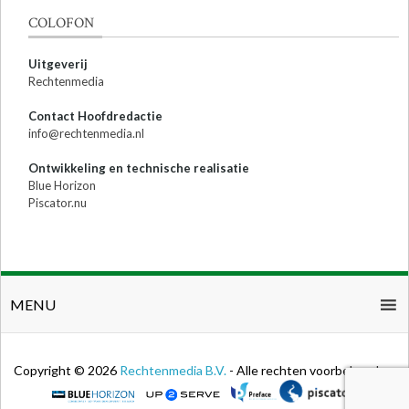
COLOFON
Uitgeverij
Rechtenmedia
Contact Hoofdredactie
info@rechtenmedia.nl
Ontwikkeling en technische realisatie
Blue Horizon
Piscator.nu
MENU
Copyright © 2026
Rechtenmedia B.V.
- Alle rechten voorbehouden.