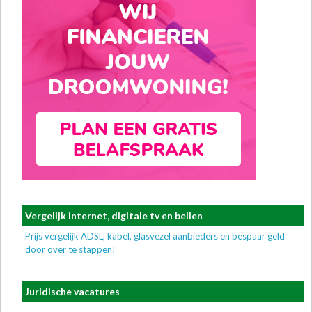
Vergelijk internet, digitale tv en bellen
Prijs vergelijk ADSL, kabel, glasvezel aanbieders en bespaar geld
door over te stappen!
Juridische vacatures