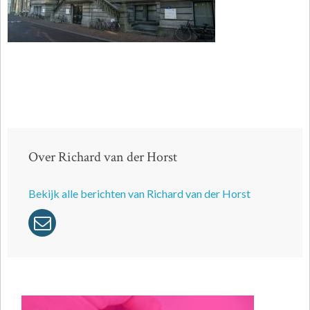
Over Richard van der Horst
Bekijk alle berichten van Richard van der Horst