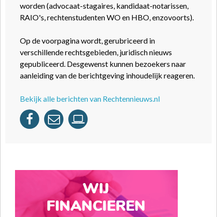
worden (advocaat-stagaires, kandidaat-notarissen,
RAIO's, rechtenstudenten WO en HBO, enzovoorts).
Op de voorpagina wordt, gerubriceerd in
verschillende rechtsgebieden, juridisch nieuws
gepubliceerd. Desgewenst kunnen bezoekers naar
aanleiding van de berichtgeving inhoudelijk reageren.
Bekijk alle berichten van Rechtennieuws.nl