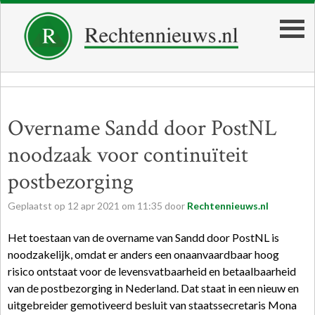
Overname Sandd door PostNL
noodzaak voor continuïteit
postbezorging
Geplaatst op
12
apr
2021
om
11:35
door
Rechtennieuws.nl
Het toestaan van de overname van Sandd door PostNL is
noodzakelijk, omdat er anders een onaanvaardbaar hoog
risico ontstaat voor de levensvatbaarheid en betaalbaarheid
van de postbezorging in Nederland. Dat staat in een nieuw en
uitgebreider gemotiveerd besluit van staatssecretaris Mona