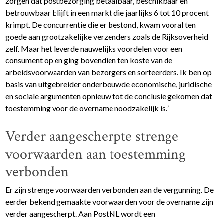
zorgen dat postbezorging betaalbaar, beschikbaar en
betrouwbaar blijft in een markt die jaarlijks 6 tot 10 procent
krimpt. De concurrentie die er bestond, kwam vooral ten
goede aan grootzakelijke verzenders zoals de Rijksoverheid
zelf. Maar het leverde nauwelijks voordelen voor een
consument op en ging bovendien ten koste van de
arbeidsvoorwaarden van bezorgers en sorteerders. Ik ben op
basis van uitgebreider onderbouwde economische, juridische
en sociale argumenten opnieuw tot de conclusie gekomen dat
toestemming voor de overname noodzakelijk is.”
Verder aangescherpte strenge
voorwaarden aan toestemming
verbonden
Er zijn strenge voorwaarden verbonden aan de vergunning. De
eerder bekend gemaakte voorwaarden voor de overname zijn
verder aangescherpt. Aan PostNL wordt een