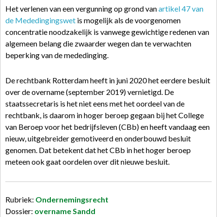
Het verlenen van een vergunning op grond van
artikel 47 van
de Mededingingswet
is mogelijk als de voorgenomen
concentratie noodzakelijk is vanwege gewichtige redenen van
algemeen belang die zwaarder wegen dan te verwachten
beperking van de mededinging.
De rechtbank Rotterdam heeft in juni 2020 het eerdere besluit
over de overname (september 2019) vernietigd. De
staatssecretaris is het niet eens met het oordeel van de
rechtbank, is daarom in hoger beroep gegaan bij het College
van Beroep voor het bedrijfsleven (CBb) en heeft vandaag een
nieuw, uitgebreider gemotiveerd en onderbouwd besluit
genomen. Dat betekent dat het CBb in het hoger beroep
meteen ook gaat oordelen over dit nieuwe besluit.
Rubriek:
Ondernemingsrecht
Dossier:
overname Sandd