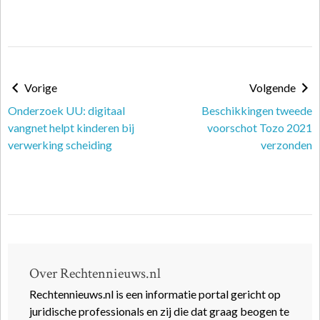
Vorige
Volgende
Onderzoek UU: digitaal
Beschikkingen tweede
vangnet helpt kinderen bij
voorschot Tozo 2021
verwerking scheiding
verzonden
Over Rechtennieuws.nl
Rechtennieuws.nl is een informatie portal gericht op
juridische professionals en zij die dat graag beogen te