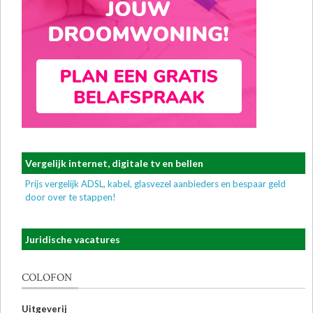
Vergelijk internet, digitale tv en bellen
Prijs vergelijk ADSL, kabel, glasvezel aanbieders en bespaar geld
door over te stappen!
Juridische vacatures
COLOFON
Uitgeverij