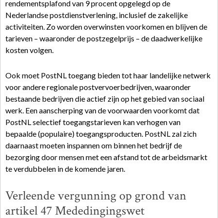
rendementsplafond van 9 procent opgelegd op de
Nederlandse postdienstverlening, inclusief de zakelijke
activiteiten. Zo worden overwinsten voorkomen en blijven de
tarieven – waaronder de postzegelprijs – de daadwerkelijke
kosten volgen.
Ook moet PostNL toegang bieden tot haar landelijke netwerk
voor andere regionale postvervoerbedrijven, waaronder
bestaande bedrijven die actief zijn op het gebied van sociaal
werk. Een aanscherping van de voorwaarden voorkomt dat
PostNL selectief toegangstarieven kan verhogen van
bepaalde (populaire) toegangsproducten. PostNL zal zich
daarnaast moeten inspannen om binnen het bedrijf de
bezorging door mensen met een afstand tot de arbeidsmarkt
te verdubbelen in de komende jaren.
Verleende vergunning op grond van
artikel 47 Mededingingswet