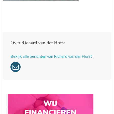
Over Richard van der Horst
Bekijk alle berichten van Richard van der Horst