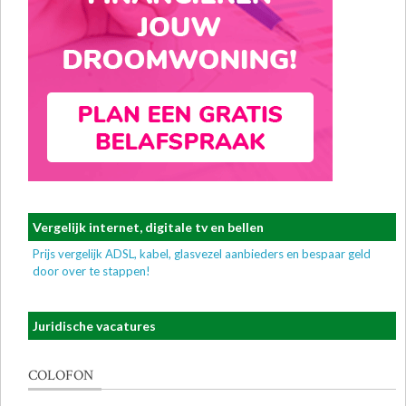
Vergelijk internet, digitale tv en bellen
Prijs vergelijk ADSL, kabel, glasvezel aanbieders en bespaar geld
door over te stappen!
Juridische vacatures
COLOFON