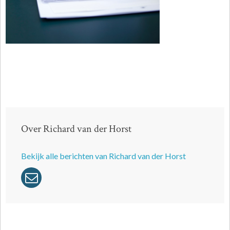
Over Richard van der Horst
Bekijk alle berichten van Richard van der Horst