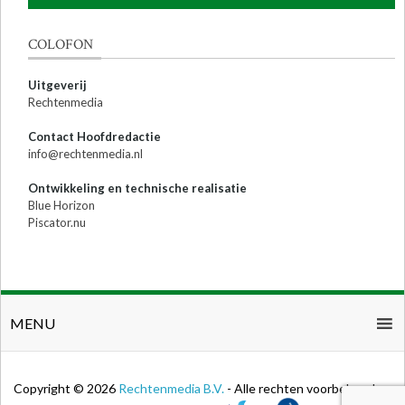
COLOFON
Uitgeverij
Rechtenmedia
Contact Hoofdredactie
info@rechtenmedia.nl
Ontwikkeling en technische realisatie
Blue Horizon
Piscator.nu
MENU
Copyright © 2026
Rechtenmedia B.V.
- Alle rechten voorbehouden.