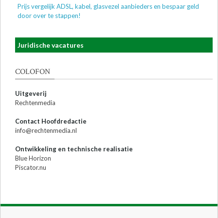
Prijs vergelijk ADSL, kabel, glasvezel aanbieders en bespaar geld
door over te stappen!
Juridische vacatures
COLOFON
Uitgeverij
Rechtenmedia
Contact Hoofdredactie
info@rechtenmedia.nl
Ontwikkeling en technische realisatie
Blue Horizon
Piscator.nu