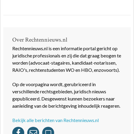
Over Rechtennieuws.nl
Rechtennieuws.nl is een informatie portal gericht op
juridische professionals en zij die dat graag beogen te
worden (advocaat-stagaires, kandidaat-notarissen,
RAIO's, rechtenstudenten WO en HBO, enzovoorts).
Op de voorpagina wordt, gerubriceerd in
verschillende rechtsgebieden, juridisch nieuws
gepubliceerd. Desgewenst kunnen bezoekers naar
aanleiding van de berichtgeving inhoudelijk reageren.
Bekijk alle berichten van Rechtennieuws.nl