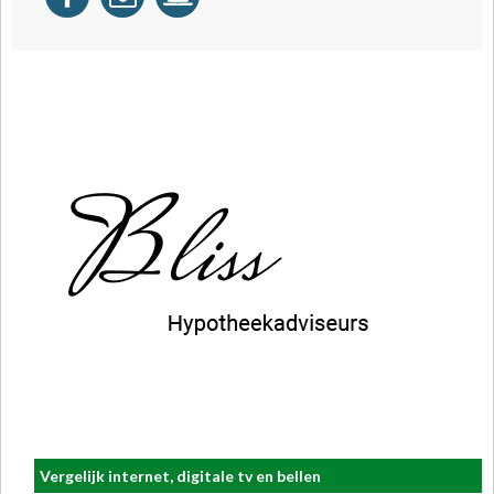
Vergelijk internet, digitale tv en bellen