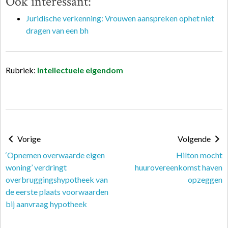
Ook interessant:
Juridische verkenning: Vrouwen aanspreken ophet niet
dragen van een bh
Rubriek:
Intellectuele eigendom
Vorige
Volgende
‘Opnemen overwaarde eigen
Hilton mocht
woning’ verdringt
huurovereenkomst haven
overbruggingshypotheek van
opzeggen
de eerste plaats voorwaarden
bij aanvraag hypotheek