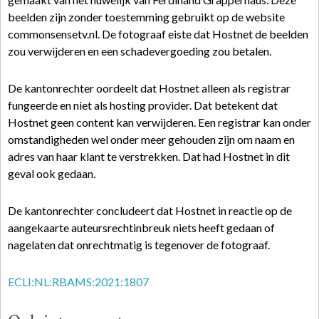
beelden zijn zonder toestemming gebruikt op de website
commonsensetv.nl. De fotograaf eiste dat Hostnet de beelden
zou verwijderen en een schadevergoeding zou betalen.
De kantonrechter oordeelt dat Hostnet alleen als registrar
fungeerde en niet als hosting provider. Dat betekent dat
Hostnet geen content kan verwijderen. Een registrar kan onder
omstandigheden wel onder meer gehouden zijn om naam en
adres van haar klant te verstrekken. Dat had Hostnet in dit
geval ook gedaan.
De kantonrechter concludeert dat Hostnet in reactie op de
aangekaarte auteursrechtinbreuk niets heeft gedaan of
nagelaten dat onrechtmatig is tegenover de fotograaf.
ECLI:NL:RBAMS:2021:1807