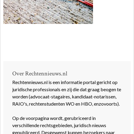
Over Rechtennieuws.nl
Rechtennieuws.nl is een informatie portal gericht op
juridische professionals en zij die dat graag beogen te
worden (advocaat-stagaires, kandidaat-notarissen,
RAIO's, rechtenstudenten WO en HBO, enzovoorts).
Op de voorpagina wordt, gerubriceerd in
verschillende rechtsgebieden, juridisch nieuws
gepubliceerd. Desgewenst kunnen bezoekers naar