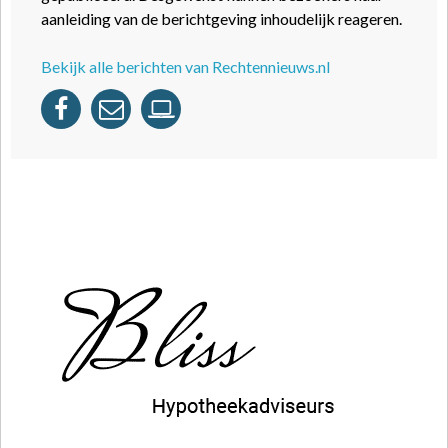
aanleiding van de berichtgeving inhoudelijk reageren.
Bekijk alle berichten van Rechtennieuws.nl