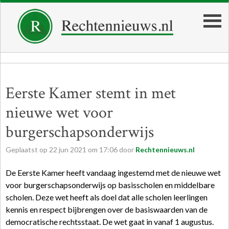
Eerste Kamer stemt in met
nieuwe wet voor
burgerschapsonderwijs
Geplaatst op
22
jun
2021
om
17:06
door
Rechtennieuws.nl
De Eerste Kamer heeft vandaag ingestemd met de nieuwe wet
voor burgerschapsonderwijs op basisscholen en middelbare
scholen. Deze wet heeft als doel dat alle scholen leerlingen
kennis en respect bijbrengen over de basiswaarden van de
democratische rechtsstaat. De wet gaat in vanaf 1 augustus.