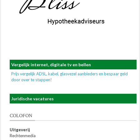
Vergelijk internet, digitale tv en bellen
Prijs vergelijk ADSL, kabel, glasvezel aanbieders en bespaar geld
door over te stappen!
Juridische vacatures
COLOFON
Uitgeverij
Rechtenmedia