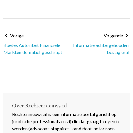
Vorige
Volgende
Boetes Autoriteit Financiële
Informatie achtergehouden:
Markten definitief geschrapt
beslag eraf
Over Rechtennieuws.nl
Rechtennieuws.nl is een informatie portal gericht op
juridische professionals en zij die dat graag beogen te
worden (advocaat-stagaires, kandidaat-notarissen,