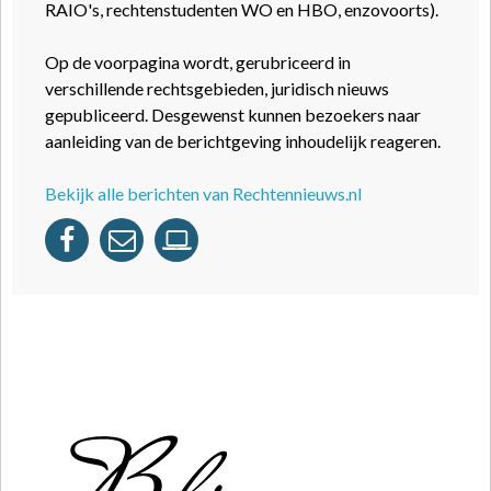
RAIO's, rechtenstudenten WO en HBO, enzovoorts).
Op de voorpagina wordt, gerubriceerd in
verschillende rechtsgebieden, juridisch nieuws
gepubliceerd. Desgewenst kunnen bezoekers naar
aanleiding van de berichtgeving inhoudelijk reageren.
Bekijk alle berichten van Rechtennieuws.nl