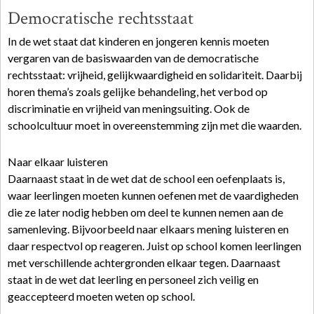
Democratische rechtsstaat
In de wet staat dat kinderen en jongeren kennis moeten
vergaren van de basiswaarden van de democratische
rechtsstaat: vrijheid, gelijkwaardigheid en solidariteit. Daarbij
horen thema’s zoals gelijke behandeling, het verbod op
discriminatie en vrijheid van meningsuiting. Ook de
schoolcultuur moet in overeenstemming zijn met die waarden.
Naar elkaar luisteren
Daarnaast staat in de wet dat de school een oefenplaats is,
waar leerlingen moeten kunnen oefenen met de vaardigheden
die ze later nodig hebben om deel te kunnen nemen aan de
samenleving. Bijvoorbeeld naar elkaars mening luisteren en
daar respectvol op reageren. Juist op school komen leerlingen
met verschillende achtergronden elkaar tegen. Daarnaast
staat in de wet dat leerling en personeel zich veilig en
geaccepteerd moeten weten op school.