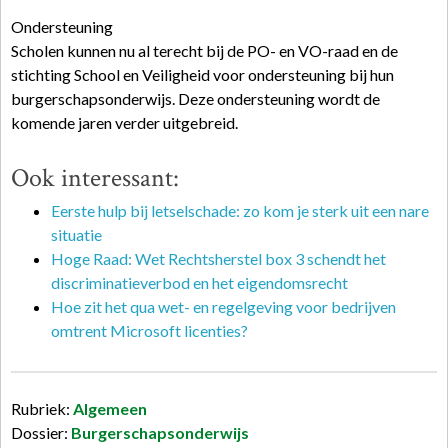
Ondersteuning
Scholen kunnen nu al terecht bij de PO- en VO-raad en de
stichting School en Veiligheid voor ondersteuning bij hun
burgerschapsonderwijs. Deze ondersteuning wordt de
komende jaren verder uitgebreid.
Ook interessant:
Eerste hulp bij letselschade: zo kom je sterk uit een nare
situatie
Hoge Raad: Wet Rechtsherstel box 3 schendt het
discriminatieverbod en het eigendomsrecht
Hoe zit het qua wet- en regelgeving voor bedrijven
omtrent Microsoft licenties?
Rubriek:
Algemeen
Dossier:
Burgerschapsonderwijs