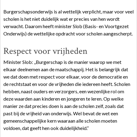
Burgerschapsonderwijs is al wettelijk verplicht, maar voor veel
scholen is het niet duidelijk wat er precies van hen wordt
verwacht. Daarom heeft minister Slob (Basis- en Voortgezet
Onderwijs) de wettelijke opdracht voor scholen aangescherpt.
Respect voor vrijheden
Minister Slob: ,,Burgerschap is de manier waarop we met
elkaar deelnemen aan de maatschappij. Het is belangrijk dat
we dat doen met respect voor elkaar, voor de democratie en
de rechtstaat en voor de vrijheden die iedereen heeft. Scholen
hebben, naast ouders en verzorgers, een wezenlijke rol om
deze waarden aan kinderen en jongeren te leren. Op welke
manier ze dat precies doen is aan de scholen zelf, zoals dat
past bij de vrijheid van onderwijs. Wel bevat de wet een
gemeenschappelijke kern waaraan alle scholen moeten
voldoen, dat geeft hen ook duidelijkheid.”