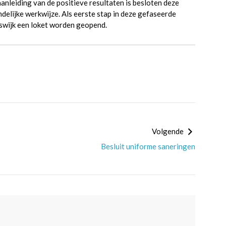
anleiding van de positieve resultaten is besloten deze
ndelijke werkwijze. Als eerste stap in deze gefaseerde
ijswijk een loket worden geopend.
Volgende
Besluit uniforme saneringen