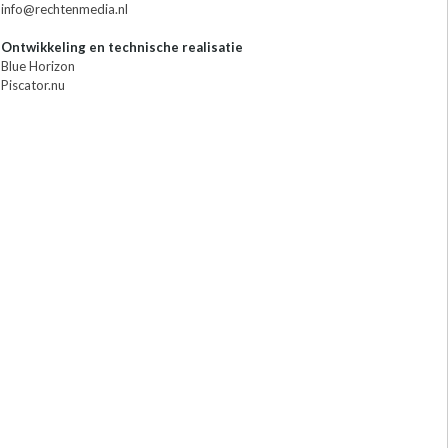
info@rechtenmedia.nl
Ontwikkeling en technische realisatie
Blue Horizon
Piscator.nu