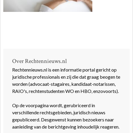
Over Rechtennieuws.nl
Rechtennieuws.nl is een informatie portal gericht op
juridische professionals en zij die dat graag beogen te
worden (advocaat-stagaires, kandidaat-notarissen,
RAIO's, rechtenstudenten WO en HBO, enzovoorts).
Op de voorpagina wordt, gerubriceerd in
verschillende rechtsgebieden, juridisch nieuws
gepubliceerd. Desgewenst kunnen bezoekers naar
aanleiding van de berichtgeving inhoudelijk reageren.