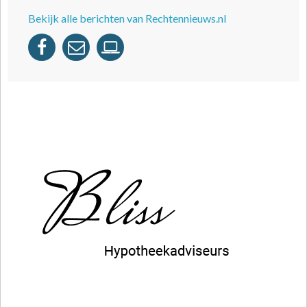
Bekijk alle berichten van Rechtennieuws.nl