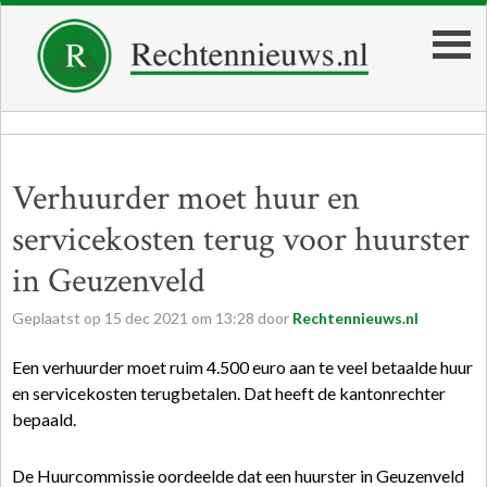
Verhuurder moet huur en
servicekosten terug voor huurster
in Geuzenveld
Geplaatst op
15
dec
2021
om
13:28
door
Rechtennieuws.nl
Een verhuurder moet ruim 4.500 euro aan te veel betaalde huur
en servicekosten terugbetalen. Dat heeft de kantonrechter
bepaald.
De Huurcommissie oordeelde dat een huurster in Geuzenveld