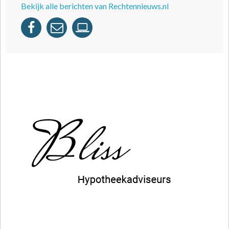
Bekijk alle berichten van Rechtennieuws.nl