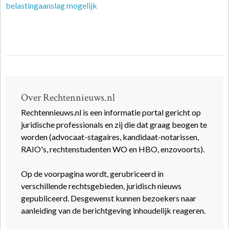
belastingaanslag mogelijk
Over Rechtennieuws.nl
Rechtennieuws.nl is een informatie portal gericht op
juridische professionals en zij die dat graag beogen te
worden (advocaat-stagaires, kandidaat-notarissen,
RAIO's, rechtenstudenten WO en HBO, enzovoorts).
Op de voorpagina wordt, gerubriceerd in
verschillende rechtsgebieden, juridisch nieuws
gepubliceerd. Desgewenst kunnen bezoekers naar
aanleiding van de berichtgeving inhoudelijk reageren.