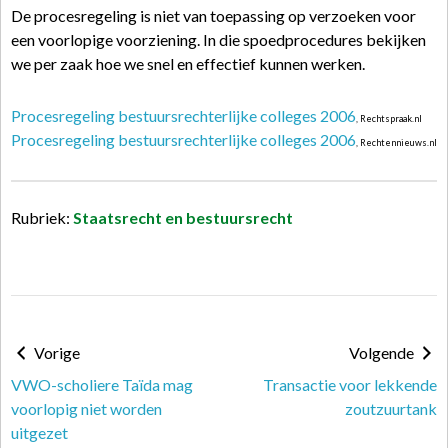
De procesregeling is niet van toepassing op verzoeken voor
een voorlopige voorziening. In die spoedprocedures bekijken
we per zaak hoe we snel en effectief kunnen werken.
Procesregeling bestuursrechterlijke colleges 2006
, Rechtspraak.nl
Procesregeling bestuursrechterlijke colleges 2006
, Rechtennieuws.nl
Rubriek:
Staatsrecht en bestuursrecht
Vorige
Volgende
VWO-scholiere Taïda mag
Transactie voor lekkende
voorlopig niet worden
zoutzuurtank
uitgezet