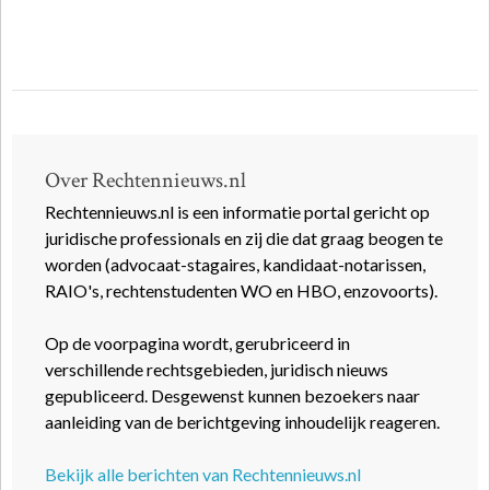
Over Rechtennieuws.nl
Rechtennieuws.nl is een informatie portal gericht op
juridische professionals en zij die dat graag beogen te
worden (advocaat-stagaires, kandidaat-notarissen,
RAIO's, rechtenstudenten WO en HBO, enzovoorts).
Op de voorpagina wordt, gerubriceerd in
verschillende rechtsgebieden, juridisch nieuws
gepubliceerd. Desgewenst kunnen bezoekers naar
aanleiding van de berichtgeving inhoudelijk reageren.
Bekijk alle berichten van Rechtennieuws.nl