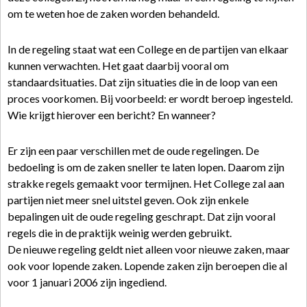
om te weten hoe de zaken worden behandeld.
In de regeling staat wat een College en de partijen van elkaar
kunnen verwachten. Het gaat daarbij vooral om
standaardsituaties. Dat zijn situaties die in de loop van een
proces voorkomen. Bij voorbeeld: er wordt beroep ingesteld.
Wie krijgt hierover een bericht? En wanneer?
Er zijn een paar verschillen met de oude regelingen. De
bedoeling is om de zaken sneller te laten lopen. Daarom zijn
strakke regels gemaakt voor termijnen. Het College zal aan
partijen niet meer snel uitstel geven. Ook zijn enkele
bepalingen uit de oude regeling geschrapt. Dat zijn vooral
regels die in de praktijk weinig werden gebruikt.
De nieuwe regeling geldt niet alleen voor nieuwe zaken, maar
ook voor lopende zaken. Lopende zaken zijn beroepen die al
voor 1 januari 2006 zijn ingediend.