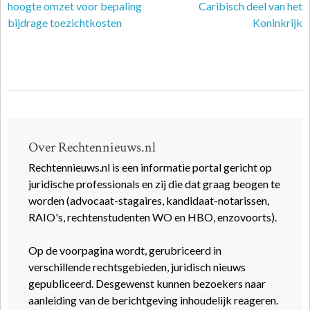
hoogte omzet voor bepaling
Caribisch deel van het
bijdrage toezichtkosten
Koninkrijk
Over Rechtennieuws.nl
Rechtennieuws.nl is een informatie portal gericht op
juridische professionals en zij die dat graag beogen te
worden (advocaat-stagaires, kandidaat-notarissen,
RAIO's, rechtenstudenten WO en HBO, enzovoorts).
Op de voorpagina wordt, gerubriceerd in
verschillende rechtsgebieden, juridisch nieuws
gepubliceerd. Desgewenst kunnen bezoekers naar
aanleiding van de berichtgeving inhoudelijk reageren.