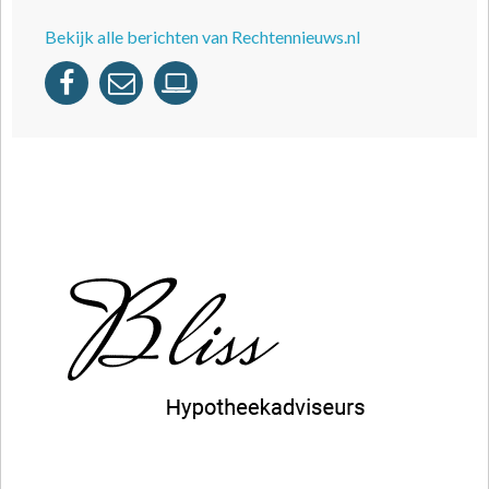
Bekijk alle berichten van Rechtennieuws.nl