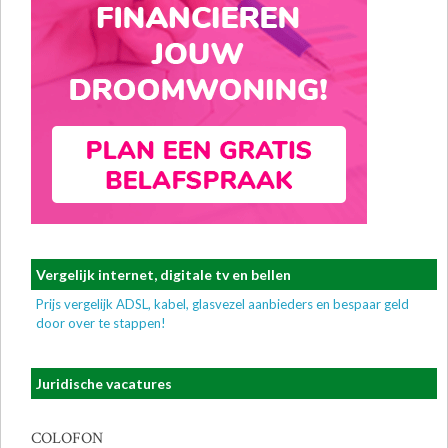
Vergelijk internet, digitale tv en bellen
Prijs vergelijk ADSL, kabel, glasvezel aanbieders en bespaar geld
door over te stappen!
Juridische vacatures
COLOFON