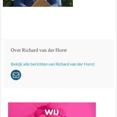
Over Richard van der Horst
Bekijk alle berichten van Richard van der Horst