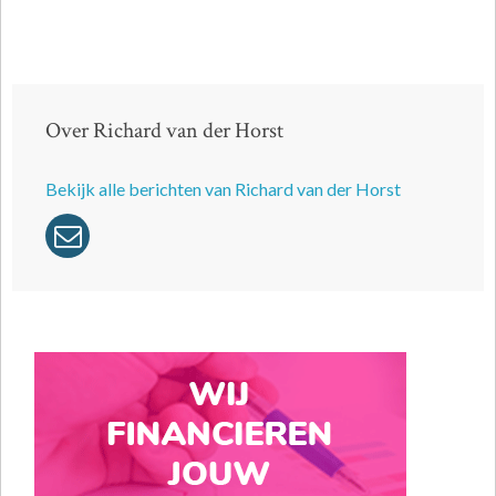
Over Richard van der Horst
Bekijk alle berichten van Richard van der Horst