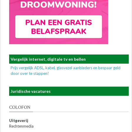
Vergelijk internet, digitale tv en bellen
Prijs vergelijk ADSL, kabel, glasvezel aanbieders en bespaar geld
door over te stappen!
Juridische vacatures
COLOFON
Uitgeverij
Rechtenmedia