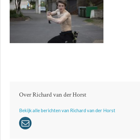
Over Richard van der Horst
Bekijk alle berichten van Richard van der Horst