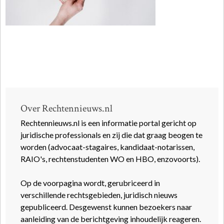
Over Rechtennieuws.nl
Rechtennieuws.nl is een informatie portal gericht op
juridische professionals en zij die dat graag beogen te
worden (advocaat-stagaires, kandidaat-notarissen,
RAIO's, rechtenstudenten WO en HBO, enzovoorts).
Op de voorpagina wordt, gerubriceerd in
verschillende rechtsgebieden, juridisch nieuws
gepubliceerd. Desgewenst kunnen bezoekers naar
aanleiding van de berichtgeving inhoudelijk reageren.