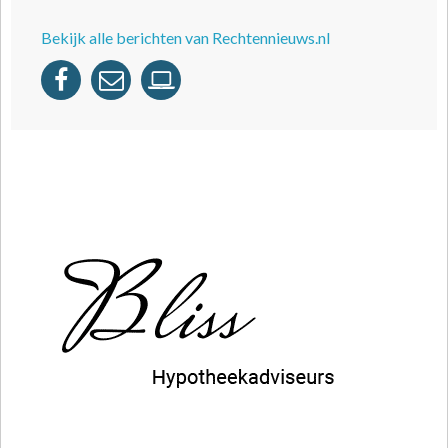
Bekijk alle berichten van Rechtennieuws.nl